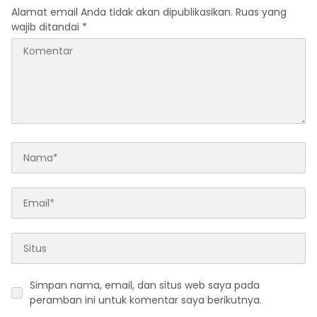
Alamat email Anda tidak akan dipublikasikan.
Ruas yang
wajib ditandai
*
Simpan nama, email, dan situs web saya pada
peramban ini untuk komentar saya berikutnya.