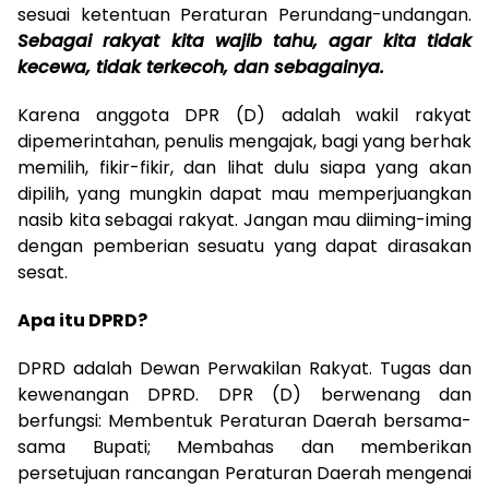
sesuai ketentuan Peraturan Perundang-undangan.
Sebagai rakyat kita wajib tahu, agar kita tidak
kecewa, tidak terkecoh, dan sebagainya.
Karena anggota DPR (D) adalah wakil rakyat
dipemerintahan, penulis mengajak, bagi yang berhak
memilih, fikir-fikir, dan lihat dulu siapa yang akan
dipilih, yang mungkin dapat mau memperjuangkan
nasib kita sebagai rakyat. Jangan mau diiming-iming
dengan pemberian sesuatu yang dapat dirasakan
sesat.
Apa itu DPRD?
DPRD adalah Dewan Perwakilan Rakyat. Tugas dan
kewenangan DPRD. DPR (D) berwenang dan
berfungsi: Membentuk Peraturan Daerah bersama-
sama Bupati; Membahas dan memberikan
persetujuan rancangan Peraturan Daerah mengenai