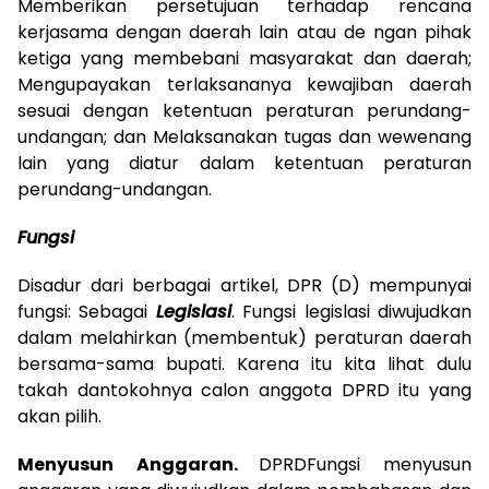
Memberikan persetujuan terhadap rencana
kerjasama dengan daerah lain atau de­ ngan pihak
ketiga yang membebani masyarakat dan daerah;
Mengupayakan terlaksananya kewajiban daerah
sesuai dengan ketentuan peraturan perundang-
undangan; dan Melaksanakan tugas dan wewenang
lain yang diatur dalam ketentuan peraturan
perundang-undangan.
Fungsi
Disadur dari berbagai artikel, DPR (D) mempunyai
fungsi: Sebagai
Legislasi
. Fungsi legislasi diwujudkan
dalam melahirkan (membentuk) peraturan daerah
bersama-sama bupati. Karena itu kita lihat dulu
takah dantokohnya calon anggota DPRD itu yang
akan pilih.
Menyusun
Anggaran.
DPRDFungsi menyusun