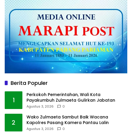
Berita Populer
Perkokoh Pemerintahan, Wali Kota
1
Payakumbuh Zulmaeta Gulirkan Jabatan
Agustus 3, 2026
0
Wako Zulmaeta Sambut Baik Wacana
2
Kapolres Pasang Kamera Pantau Lalin
Agustus 3, 2026
0