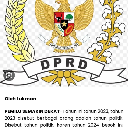
Oleh Lukman
PEMILU SEMAKIN DEKAT
-Tahun ini tahun 2023, tahun
2023 disebut berbagai orang adalah tahun politik.
Disebut tahun politik, karen tahun 2024 besok ini,