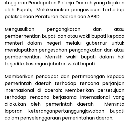
Anggaran Pendapatan Belanja Daerah yang diajukan
oleh Bupati; Melaksanakan pengawasan terhadap
pelaksanaan Peraturan Daerah dan APBD.
Mengusulkan pengangkatan dan atau
pemberhentian bupati dan atau wakil bupati kepada
menteri dalam negeri melalui gubernur untuk
mendapatkan pengesahan pengangkatan dan atau
pemberhentian; Memilih wakil bupati dalam hal
terjadi kekosongan jabatan wakil bupati.
Memberikan pendapat dan pertimbangan kepada
pemerintah daerah terhadap rencana perjanjian
internasional di daerah; Memberikan persetujuan
terhadap rencana kerjasama internasional yang
dilakukan oleh pemerintah daerah; Meminta
laporan keteranganpertanggungjawaban bupati
dalam penyelenggaraan pemerintahan daerah.