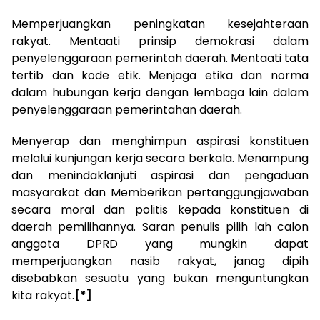
Memperjuangkan peningkatan kesejahteraan
rakyat. Mentaati prinsip demokrasi dalam
penyelenggaraan pemerintah daerah. Mentaati tata
tertib dan kode etik. Menjaga etika dan norma
dalam hubungan kerja dengan lembaga lain dalam
penyelenggaraan pemerintahan daerah.
Menyerap dan menghimpun aspirasi konstituen
melalui kunjungan kerja secara berkala. Menampung
dan menindaklanjuti aspirasi dan pengaduan
masyarakat dan Memberikan pertanggungjawaban
secara moral dan politis kepada konstituen di
daerah pemilihannya. Saran penulis pilih lah calon
anggota DPRD yang mungkin dapat
memperjuangkan nasib rakyat, janag dipih
disebabkan sesuatu yang bukan menguntungkan
kita rakyat.
[*]