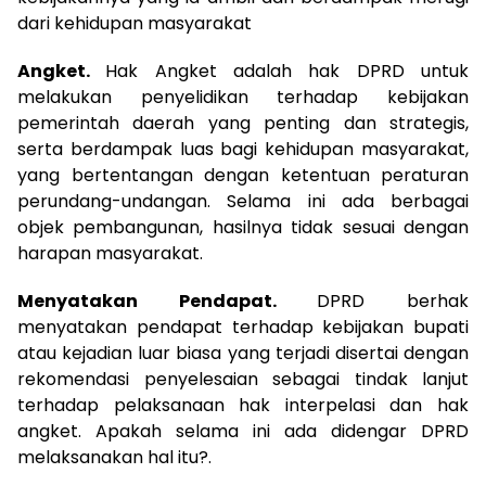
dari kehidupan masyarakat
Angket.
Hak Angket adalah hak DPRD untuk
melakukan penyelidikan terhadap kebijakan
pemerintah daerah yang penting dan strategis,
serta berdampak luas bagi kehidup­an masyarakat,
yang bertentangan dengan ketentuan peraturan
perundang-undangan. Selama ini ada berbagai
objek pembangunan, hasilnya tidak sesuai dengan
harapan masyarakat.
Menyatakan Pendapat.
DPRD berhak
menyatakan pendapat terhadap kebijakan bupati
atau kejadian luar biasa yang terjadi disertai dengan
rekomendasi penyelesai­an sebagai tindak lanjut
terhadap pelaksanaan hak interpelasi dan hak
angket. Apakah selama ini ada didengar DPRD
melaksanakan hal itu?.