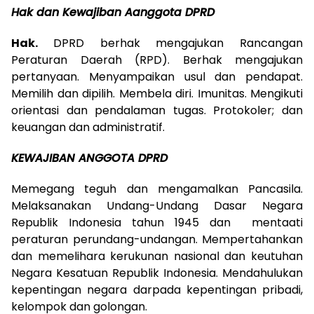
Hak dan Kewajiban Aanggota DPRD
Hak.
DPRD berhak mengajukan Rancangan
Peraturan Daerah (RPD). Berhak mengajukan
pertanyaan. Menyampaikan usul dan pendapat.
Memilih dan dipilih. Membela diri. Imunitas. Mengikuti
orientasi dan pendalaman tugas. Protokoler; dan
keuangan dan administratif.
K
EWAJIBAN ANGGOTA DPRD
Memegang teguh dan mengamalkan Pancasila.
Melaksanakan Undang-Undang Dasar Negara
Republik Indonesia tahun 1945 dan mentaati
peraturan perundang-undangan. Mempertahankan
dan memelihara kerukunan nasional dan keutuhan
Negara Kesatuan Republik Indonesia. Mendahulukan
kepentingan negara darpada kepentingan pribadi,
kelompok dan golongan.