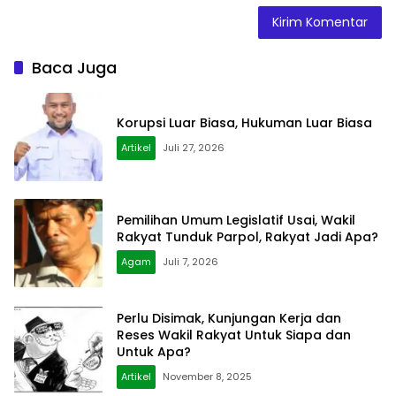
Baca Juga
Korupsi Luar Biasa, Hukuman Luar Biasa
Artikel
Juli 27, 2026
Pemilihan Umum Legislatif Usai, Wakil
Rakyat Tunduk Parpol, Rakyat Jadi Apa?
Agam
Juli 7, 2026
Perlu Disimak, Kunjungan Kerja dan
Reses Wakil Rakyat Untuk Siapa dan
Untuk Apa?
Artikel
November 8, 2025