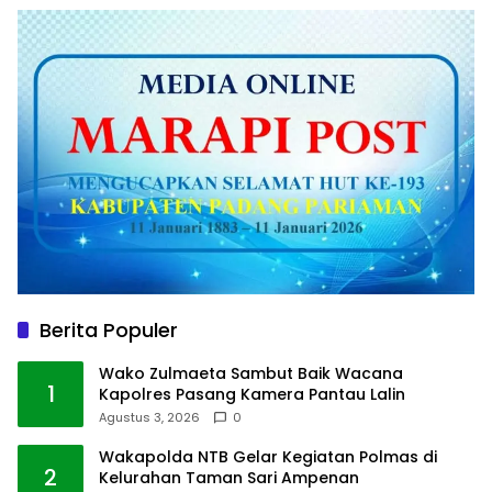
Berita Populer
Wako Zulmaeta Sambut Baik Wacana
1
Kapolres Pasang Kamera Pantau Lalin
Agustus 3, 2026
0
Wakapolda NTB Gelar Kegiatan Polmas di
2
Kelurahan Taman Sari Ampenan