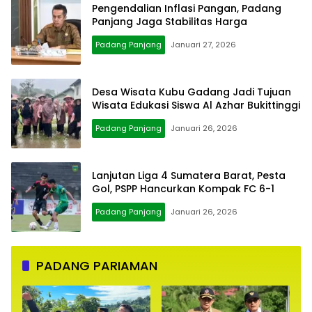
Pengendalian Inflasi Pangan, Padang
Panjang Jaga Stabilitas Harga
Padang Panjang
Januari 27, 2026
Desa Wisata Kubu Gadang Jadi Tujuan
Wisata Edukasi Siswa Al Azhar Bukittinggi
Padang Panjang
Januari 26, 2026
Lanjutan Liga 4 Sumatera Barat, Pesta
Gol, PSPP Hancurkan Kompak FC 6-1
Padang Panjang
Januari 26, 2026
PADANG PARIAMAN