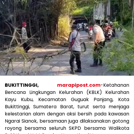
BUKITTINGGI,
marapipost.com
-Ketahanan
Bencana Lingkungan Kelurahan (KBLK) Kelurahan
Kayu Kubu, Kecamatan Guguak Panjang, Kota
Bukittinggi, Sumatera Barat, turut serta menjaga
kelestarian alam dengan aksi bersih pada kawasan
Ngarai Sianok, bersamaan juga dilaksanakan gotong
royong bersama seluruh SKPD bersama Walikota