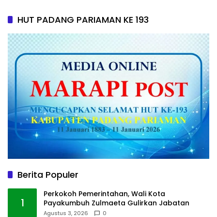
HUT PADANG PARIAMAN KE 193
Berita Populer
Perkokoh Pemerintahan, Wali Kota
1
Payakumbuh Zulmaeta Gulirkan Jabatan
Agustus 3, 2026
0