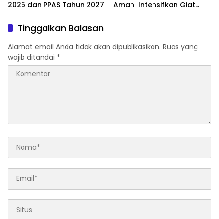
2026 dan PPAS Tahun 2027
Aman Intensifkan Giat
Preventif Pagi
Tinggalkan Balasan
Alamat email Anda tidak akan dipublikasikan.
Ruas yang
wajib ditandai
*