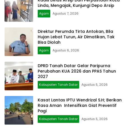
Linda, Mengajak, Kunjungi Depo Arsip
Agam
Agustus 7, 2026
Direktur Perumda Tirta Antokan, Bila
Hujan Lebat Turun, Air Dimatikan, Tak
Bisa Diolah
Agam
Agustus 6, 2026
DPRD Tanah Datar Gelar Paripurna
Perubahan KUA 2026 dan PPAS Tahun
2027
Kabupaten Tanah Datar
Agustus 5, 2026
Kasat Lantas IPTU Wendrizal S.H; Berikan
Rasa Aman Intensifkan Giat Preventif
Pagi
Kabupaten Tanah Datar
Agustus 5, 2026