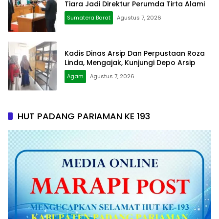
Tiara Jadi Direktur Perumda Tirta Alami
Sumatera Barat
Agustus 7, 2026
Kadis Dinas Arsip Dan Perpustaan Roza
Linda, Mengajak, Kunjungi Depo Arsip
Agam
Agustus 7, 2026
HUT PADANG PARIAMAN KE 193