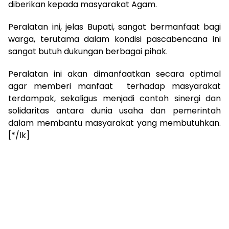
diberikan kepada masyarakat Agam.
Peralatan ini, jelas Bupati, sangat bermanfaat bagi
warga, terutama dalam kondisi pascabencana ini
sangat butuh dukungan berbagai pihak.
Peralatan ini akan dimanfaatkan secara optimal
agar memberi manfaat terhadap masyarakat
terdampak, sekaligus menjadi contoh sinergi dan
solidaritas antara dunia usaha dan pemerintah
dalam membantu masyarakat yang membutuhkan.
[*/lk]