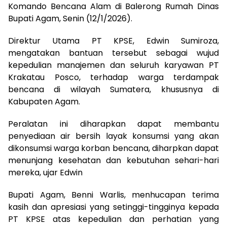
Komando Bencana Alam di Balerong Rumah Dinas
Bupati Agam, Senin (12/1/2026).
Direktur Utama PT KPSE, Edwin Sumiroza,
mengatakan bantuan tersebut sebagai wujud
kepedulian manajemen dan seluruh karyawan PT
Krakatau Posco, terhadap warga terdampak
bencana di wilayah Sumatera, khususnya di
Kabupaten Agam.
Peralatan ini diharapkan dapat membantu
penyediaan air bersih layak konsumsi yang akan
dikonsumsi warga korban bencana, diharpkan dapat
menunjang kesehatan dan kebutuhan sehari-hari
mereka, ujar Edwin
Bupati Agam, Benni Warlis, menhucapan terima
kasih dan apresiasi yang setinggi-tingginya kepada
PT KPSE atas kepedulian dan perhatian yang