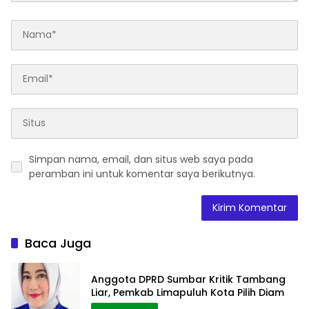
Simpan nama, email, dan situs web saya pada
peramban ini untuk komentar saya berikutnya.
Baca Juga
Anggota DPRD Sumbar Kritik Tambang
Liar, Pemkab Limapuluh Kota Pilih Diam