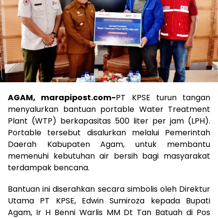
AGAM, marapipost.com-
PT KPSE turun tangan
menyalurkan bantuan portable Water Treatment
Plant (WTP) berkapasitas 500 liter per jam (LPH).
Portable tersebut disalurkan melalui Pemerintah
Daerah Kabupaten Agam, untuk membantu
memenuhi kebutuhan air bersih bagi masyarakat
terdampak bencana.
Bantuan ini diserahkan secara simbolis oleh Direktur
Utama PT KPSE, Edwin Sumiroza kepada Bupati
Agam, Ir H Benni Warlis MM Dt Tan Batuah di Pos