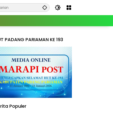
T PADANG PARIAMAN KE 193
rita Populer