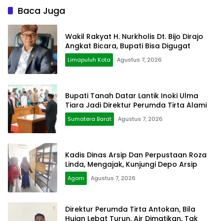
Baca Juga
Wakil Rakyat H. Nurkholis Dt. Bijo Dirajo
Angkat Bicara, Bupati Bisa Digugat
Limapuluh Kota
Agustus 7, 2026
Bupati Tanah Datar Lantik Inoki Ulma
Tiara Jadi Direktur Perumda Tirta Alami
Sumatera Barat
Agustus 7, 2026
Kadis Dinas Arsip Dan Perpustaan Roza
Linda, Mengajak, Kunjungi Depo Arsip
Agam
Agustus 7, 2026
Direktur Perumda Tirta Antokan, Bila
Hujan Lebat Turun, Air Dimatikan, Tak