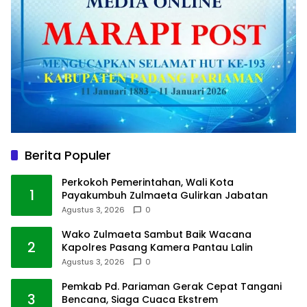
Berita Populer
Perkokoh Pemerintahan, Wali Kota
1
Payakumbuh Zulmaeta Gulirkan Jabatan
Agustus 3, 2026
0
Wako Zulmaeta Sambut Baik Wacana
2
Kapolres Pasang Kamera Pantau Lalin
Agustus 3, 2026
0
Pemkab Pd. Pariaman Gerak Cepat Tangani
3
Bencana, Siaga Cuaca Ekstrem