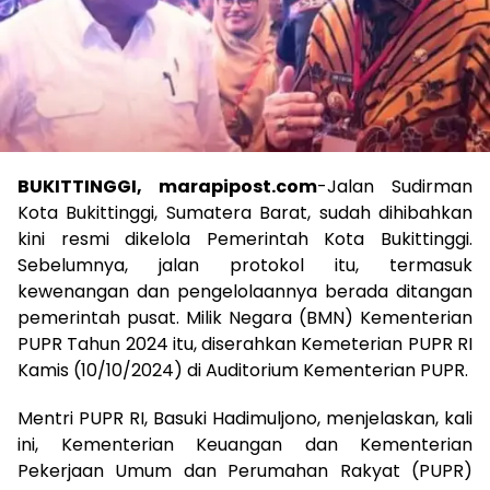
BUKITTINGGI, marapipost.com
-Jalan Sudirman
Kota Bukittinggi, Sumatera Barat, sudah dihibahkan
kini resmi dikelola Pemerintah Kota Bukittinggi.
Sebelumnya, jalan protokol itu, termasuk
kewenangan dan pengelolaannya berada ditangan
pemerintah pusat. Milik Negara (BMN) Kementerian
PUPR Tahun 2024 itu, diserahkan Kemeterian PUPR RI
Kamis (10/10/2024) di Auditorium Kementerian PUPR.
Mentri PUPR RI, Basuki Hadimuljono, menjelaskan, kali
ini, Kementerian Keuangan dan Kementerian
Pekerjaan Umum dan Perumahan Rakyat (PUPR)