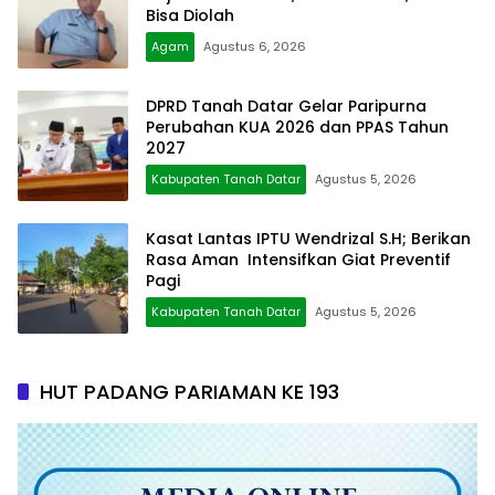
Bisa Diolah
Agam
Agustus 6, 2026
DPRD Tanah Datar Gelar Paripurna
Perubahan KUA 2026 dan PPAS Tahun
2027
Kabupaten Tanah Datar
Agustus 5, 2026
Kasat Lantas IPTU Wendrizal S.H; Berikan
Rasa Aman Intensifkan Giat Preventif
Pagi
Kabupaten Tanah Datar
Agustus 5, 2026
HUT PADANG PARIAMAN KE 193