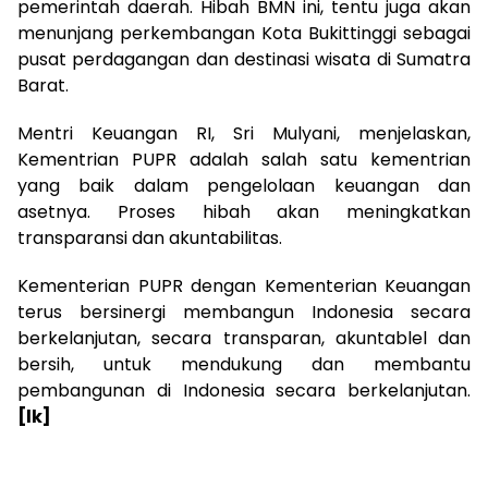
pemerintah daerah. Hibah BMN ini, tentu juga akan
menunjang perkembangan Kota Bukittinggi sebagai
pusat perdagangan dan destinasi wisata di Sumatra
Barat.
Mentri Keuangan RI, Sri Mulyani, menjelaskan,
Kementrian PUPR adalah salah satu kementrian
yang baik dalam pengelolaan keuangan dan
asetnya. Proses hibah akan meningkatkan
transparansi dan akuntabilitas.
Kementerian PUPR dengan Kementerian Keuangan
terus bersinergi membangun Indonesia secara
berkelanjutan, secara transparan, akuntablel dan
bersih, untuk mendukung dan membantu
pembangunan di Indonesia secara berkelanjutan.
[lk]