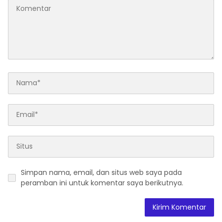
Simpan nama, email, dan situs web saya pada
peramban ini untuk komentar saya berikutnya.