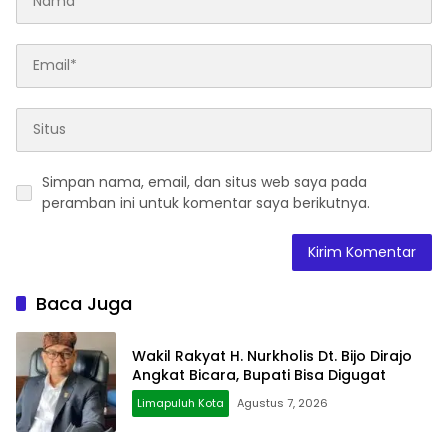
Simpan nama, email, dan situs web saya pada
peramban ini untuk komentar saya berikutnya.
Baca Juga
Wakil Rakyat H. Nurkholis Dt. Bijo Dirajo
Angkat Bicara, Bupati Bisa Digugat
Limapuluh Kota
Agustus 7, 2026