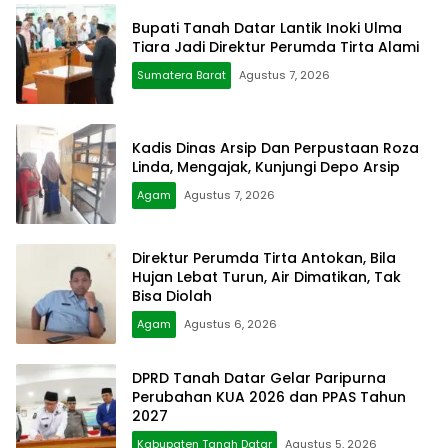
Bupati Tanah Datar Lantik Inoki Ulma
Tiara Jadi Direktur Perumda Tirta Alami
Sumatera Barat
Agustus 7, 2026
Kadis Dinas Arsip Dan Perpustaan Roza
Linda, Mengajak, Kunjungi Depo Arsip
Agam
Agustus 7, 2026
Direktur Perumda Tirta Antokan, Bila
Hujan Lebat Turun, Air Dimatikan, Tak
Bisa Diolah
Agam
Agustus 6, 2026
DPRD Tanah Datar Gelar Paripurna
Perubahan KUA 2026 dan PPAS Tahun
2027
Kabupaten Tanah Datar
Agustus 5, 2026