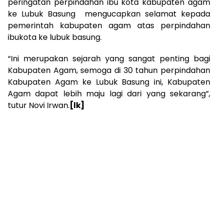
peringatan perpindahan ibu kota kabupaten agam
ke Lubuk Basung mengucapkan selamat kepada
pemerintah kabupaten agam atas perpindahan
ibukota ke lubuk basung.
“Ini merupakan sejarah yang sangat penting bagi
Kabupaten Agam, semoga di 30 tahun perpindahan
Kabupaten Agam ke Lubuk Basung ini, Kabupaten
Agam dapat lebih maju lagi dari yang sekarang”,
tutur Novi Irwan.
[lk]