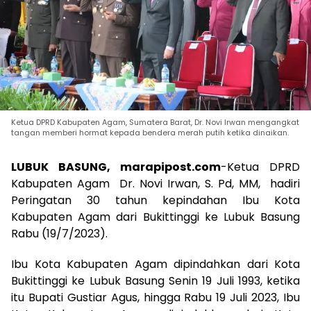
Ketua DPRD Kabupaten Agam, Sumatera Barat, Dr. Novi Irwan mengangkat
tangan memberi hormat kepada bendera merah putih ketika dinaikan.
LUBUK BASUNG, marapipost.com
-Ketua DPRD
Kabupaten Agam Dr. Novi Irwan, S. Pd, MM, hadiri
Peringatan 30 tahun kepindahan Ibu Kota
Kabupaten Agam dari Bukittinggi ke Lubuk Basung
Rabu (19/7/2023).
Ibu Kota Kabupaten Agam dipindahkan dari Kota
Bukittinggi ke Lubuk Basung Senin 19 Juli 1993, ketika
itu Bupati Gustiar Agus, hingga Rabu 19 Juli 2023, Ibu