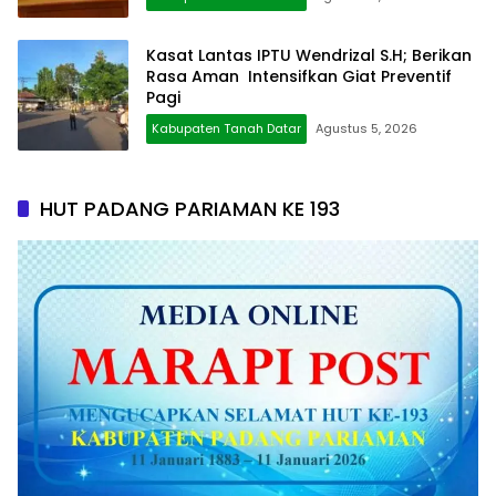
Kasat Lantas IPTU Wendrizal S.H; Berikan
Rasa Aman Intensifkan Giat Preventif
Pagi
Kabupaten Tanah Datar
Agustus 5, 2026
HUT PADANG PARIAMAN KE 193