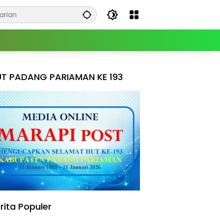
T PADANG PARIAMAN KE 193
rita Populer