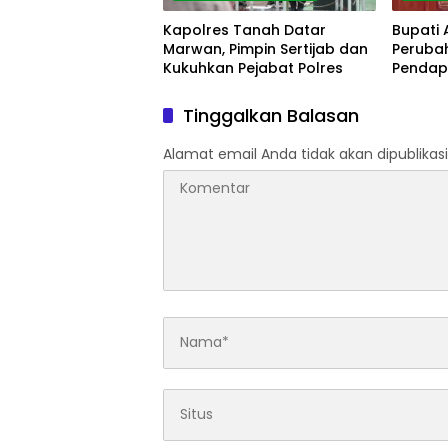
Kapolres Tanah Datar
Bupati
Marwan, Pimpin Sertijab dan
Peruba
Kukuhkan Pejabat Polres
Pendap
Persen
Tinggalkan Balasan
Alamat email Anda tidak akan dipublikasi