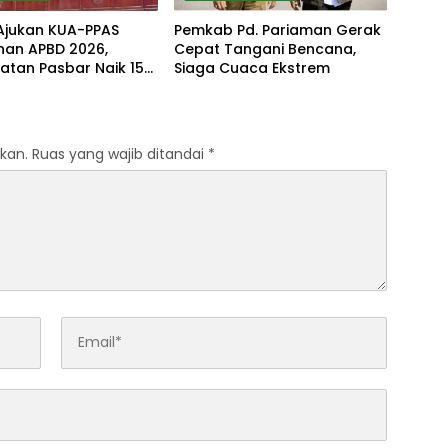
 Ajukan KUA-PPAS
Pemkab Pd. Pariaman Gerak
han APBD 2026,
Cepat Tangani Bencana,
atan Pasbar Naik 15
Siaga Cuaca Ekstrem
kan.
Ruas yang wajib ditandai
*