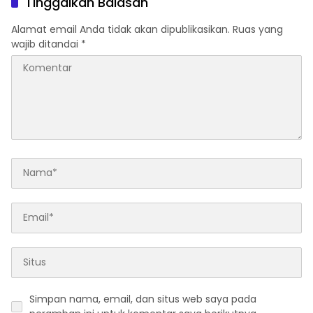
Tinggalkan Balasan
Alamat email Anda tidak akan dipublikasikan.
Ruas yang
wajib ditandai
*
Simpan nama, email, dan situs web saya pada