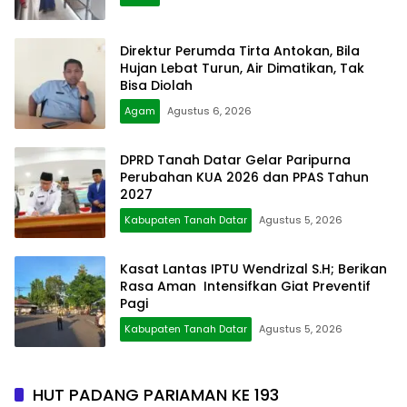
Direktur Perumda Tirta Antokan, Bila
Hujan Lebat Turun, Air Dimatikan, Tak
Bisa Diolah
Agam
Agustus 6, 2026
DPRD Tanah Datar Gelar Paripurna
Perubahan KUA 2026 dan PPAS Tahun
2027
Kabupaten Tanah Datar
Agustus 5, 2026
Kasat Lantas IPTU Wendrizal S.H; Berikan
Rasa Aman Intensifkan Giat Preventif
Pagi
Kabupaten Tanah Datar
Agustus 5, 2026
HUT PADANG PARIAMAN KE 193