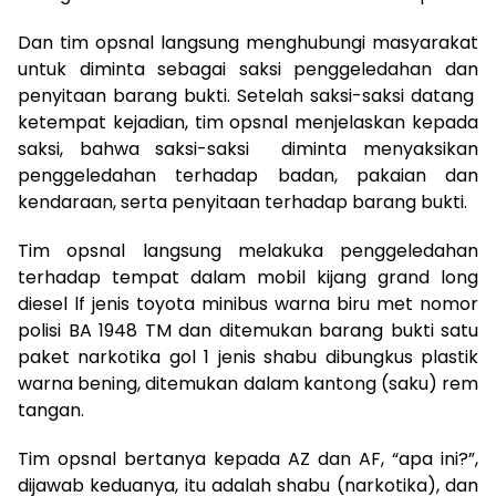
Dan tim opsnal langsung menghubungi masyarakat
untuk diminta sebagai saksi penggeledahan dan
penyitaan barang bukti. Setelah saksi-saksi datang
ketempat kejadian, tim opsnal menjelaskan kepada
saksi, bahwa saksi-saksi diminta menyaksikan
penggeledahan terhadap badan, pakaian dan
kendaraan, serta penyitaan terhadap barang bukti.
Tim opsnal langsung melakuka penggeledahan
terhadap tempat dalam mobil kijang grand long
diesel lf jenis toyota minibus warna biru met nomor
polisi BA 1948 TM dan ditemukan barang bukti satu
paket narkotika gol 1 jenis shabu dibungkus plastik
warna bening, ditemukan dalam kantong (saku) rem
tangan.
Tim opsnal bertanya kepada AZ dan AF, “apa ini?”,
dijawab keduanya, itu adalah shabu (narkotika), dan