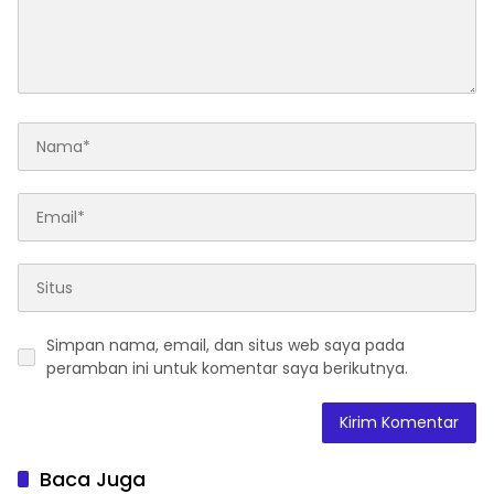
Simpan nama, email, dan situs web saya pada
peramban ini untuk komentar saya berikutnya.
Baca Juga