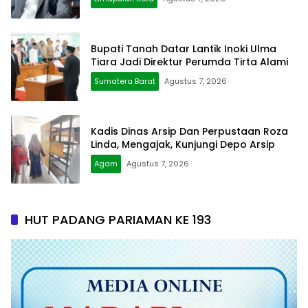
Bupati Tanah Datar Lantik Inoki Ulma
Tiara Jadi Direktur Perumda Tirta Alami
Sumatera Barat
Agustus 7, 2026
Kadis Dinas Arsip Dan Perpustaan Roza
Linda, Mengajak, Kunjungi Depo Arsip
Agam
Agustus 7, 2026
HUT PADANG PARIAMAN KE 193