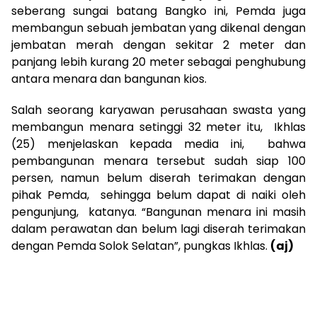
seberang sungai batang Bangko ini, Pemda juga
membangun sebuah jembatan yang dikenal dengan
jembatan merah dengan sekitar 2 meter dan
panjang lebih kurang 20 meter sebagai penghubung
antara menara dan bangunan kios.
Salah seorang karyawan perusahaan swasta yang
membangun menara setinggi 32 meter itu, Ikhlas
(25) menjelaskan kepada media ini, bahwa
pembangunan menara tersebut sudah siap 100
persen, namun belum diserah terimakan dengan
pihak Pemda, sehingga belum dapat di naiki oleh
pengunjung, katanya. “Bangunan menara ini masih
dalam perawatan dan belum lagi diserah terimakan
dengan Pemda Solok Selatan”, pungkas Ikhlas.
(aj)