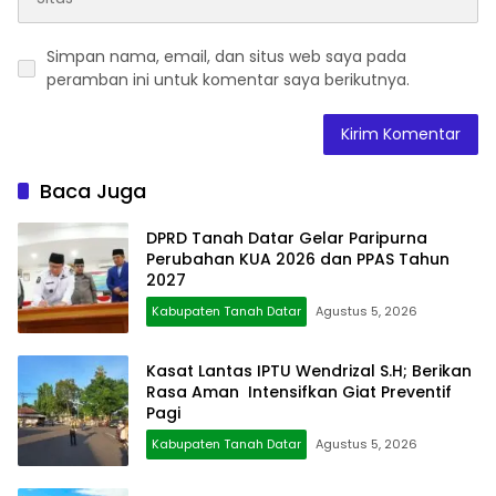
Simpan nama, email, dan situs web saya pada
peramban ini untuk komentar saya berikutnya.
Baca Juga
DPRD Tanah Datar Gelar Paripurna
Perubahan KUA 2026 dan PPAS Tahun
2027
Kabupaten Tanah Datar
Agustus 5, 2026
Kasat Lantas IPTU Wendrizal S.H; Berikan
Rasa Aman Intensifkan Giat Preventif
Pagi
Kabupaten Tanah Datar
Agustus 5, 2026