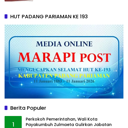
HUT PADANG PARIAMAN KE 193
Berita Populer
Perkokoh Pemerintahan, Wali Kota
1
Payakumbuh Zulmaeta Gulirkan Jabatan