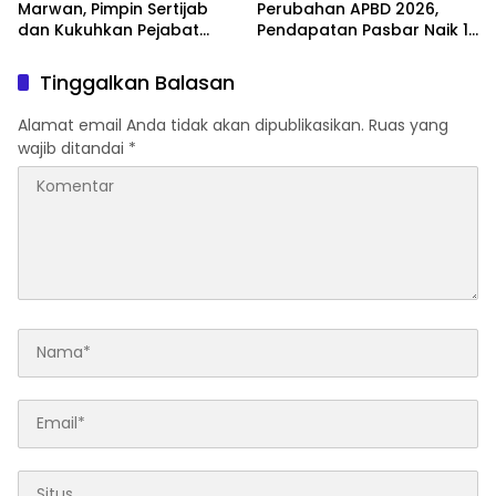
Marwan, Pimpin Sertijab
Perubahan APBD 2026,
dan Kukuhkan Pejabat
Pendapatan Pasbar Naik 15
Polres
Persen
Tinggalkan Balasan
Alamat email Anda tidak akan dipublikasikan.
Ruas yang
wajib ditandai
*