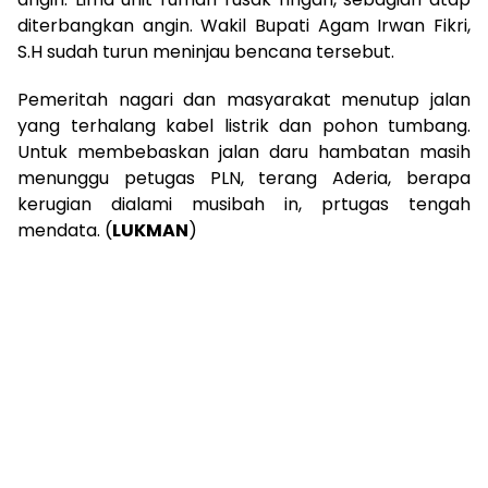
diterbangkan angin. Wakil Bupati Agam Irwan Fikri,
S.H sudah turun meninjau bencana tersebut.
Pemeritah nagari dan masyarakat menutup jalan
yang terhalang kabel listrik dan pohon tumbang.
Untuk membebaskan jalan daru hambatan masih
menunggu petugas PLN, terang Aderia, berapa
kerugian dialami musibah in, prtugas tengah
mendata. (
LUKMAN
)