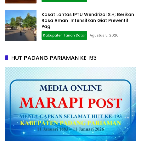
Kasat Lantas IPTU Wendrizal S.H; Berikan
Rasa Aman Intensifkan Giat Preventif
Pagi
Kabupaten Tanah Datar
Agustus 5, 2026
HUT PADANG PARIAMAN KE 193