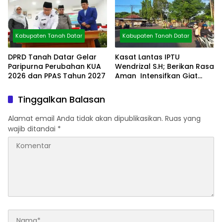
Kabupaten Tanah Datar
Kabupaten Tanah Datar
DPRD Tanah Datar Gelar
Kasat Lantas IPTU
Paripurna Perubahan KUA
Wendrizal S.H; Berikan Rasa
2026 dan PPAS Tahun 2027
Aman Intensifkan Giat
Preventif Pagi
Tinggalkan Balasan
Alamat email Anda tidak akan dipublikasikan.
Ruas yang
wajib ditandai
*