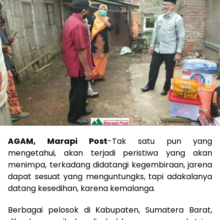
AGAM, Marapi Post
-Tak satu pun yang
mengetahui, akan terjadi peristiwa yang akan
menimpa, terkadang didatangi kegembiraan, jarena
dapat sesuat yang menguntungks, tapi adakalanya
datang kesedihan, karena kemalanga.
Berbagai pelosok di Kabupaten, Sumatera Barat,