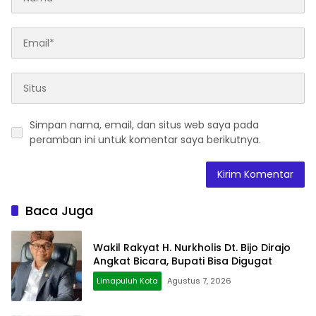
Simpan nama, email, dan situs web saya pada
peramban ini untuk komentar saya berikutnya.
Baca Juga
Wakil Rakyat H. Nurkholis Dt. Bijo Dirajo
Angkat Bicara, Bupati Bisa Digugat
Limapuluh Kota
Agustus 7, 2026