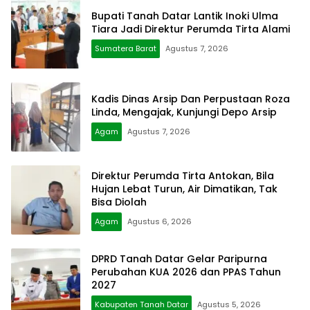
Bupati Tanah Datar Lantik Inoki Ulma
Tiara Jadi Direktur Perumda Tirta Alami
Sumatera Barat
Agustus 7, 2026
Kadis Dinas Arsip Dan Perpustaan Roza
Linda, Mengajak, Kunjungi Depo Arsip
Agam
Agustus 7, 2026
Direktur Perumda Tirta Antokan, Bila
Hujan Lebat Turun, Air Dimatikan, Tak
Bisa Diolah
Agam
Agustus 6, 2026
DPRD Tanah Datar Gelar Paripurna
Perubahan KUA 2026 dan PPAS Tahun
2027
Kabupaten Tanah Datar
Agustus 5, 2026