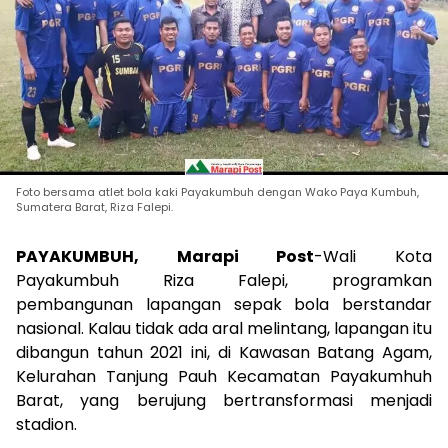
Foto bersama atlet bola kaki Payakumbuh dengan Wako Paya Kumbuh,
Sumatera Barat, Riza Falepi.
PAYAKUMBUH, Marapi Post
-Wali Kota
Payakumbuh Riza Falepi, programkan
pembangunan lapangan sepak bola berstandar
nasional. Kalau tidak ada aral melintang, lapangan itu
dibangun tahun 2021 ini, di Kawasan Batang Agam,
Kelurahan Tanjung Pauh Kecamatan Payakumhuh
Barat, yang berujung bertransformasi menjadi
stadion.