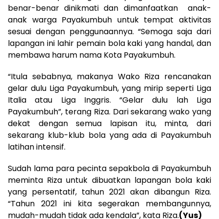
benar-benar dinikmati dan dimanfaatkan anak-
anak warga Payakumbuh untuk tempat aktivitas
sesuai dengan penggunaannya. “Semoga saja dari
lapangan ini lahir pemain bola kaki yang handal, dan
membawa harum nama Kota Payakumbuh.
“Itula sebabnya, makanya Wako Riza rencanakan
gelar dulu Liga Payakumbuh, yang mirip seperti Liga
Italia atau Liga Inggris. “Gelar dulu lah Liga
Payakumbuh”, terang Riza. Dari sekarang wako yang
dekat dengan semua lapisan itu, minta, dari
sekarang klub-klub bola yang ada di Payakumbuh
latihan intensif.
Sudah lama para pecinta sepakbola di Payakumbuh
meminta Riza untuk dibuatkan lapangan bola kaki
yang persentatif, tahun 2021 akan dibangun Riza.
“Tahun 2021 ini kita segerakan membangunnya,
mudah-mudah tidak ada kendala”, kata Riza.
(Yus)