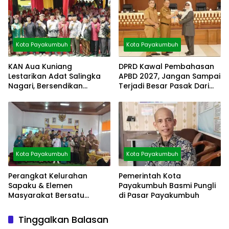
Kota Payakumbuh
Kota Payakumbuh
KAN Aua Kuniang
DPRD Kawal Pembahasan
Lestarikan Adat Salingka
APBD 2027, Jangan Sampai
Nagari, Bersendikan
Terjadi Besar Pasak Dari
Kitabullah
Tiang
Kota Payakumbuh
Kota Payakumbuh
Perangkat Kelurahan
Pemerintah Kota
Sapaku & Elemen
Payakumbuh Basmi Pungli
Masyarakat Bersatu
di Pasar Payakumbuh
Menghadapi Timnas
Tinggalkan Balasan