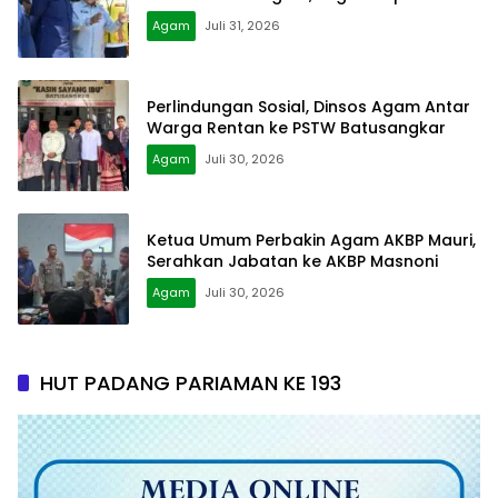
Agam
Juli 31, 2026
Perlindungan Sosial, Dinsos Agam Antar
Warga Rentan ke PSTW Batusangkar
Agam
Juli 30, 2026
Ketua Umum Perbakin Agam AKBP Mauri,
Serahkan Jabatan ke AKBP Masnoni
Agam
Juli 30, 2026
HUT PADANG PARIAMAN KE 193