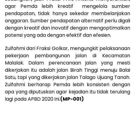
agar Pemda lebih kreatif mengelola sumber
pendapatan, tidak hanya sekedar membelanjakan
anggaran. Sumber pendapatan alternatif perlu digali
dengan kreatif dan inovatif dengan mengoptimalkan
potensi yang ada dengan efektif dan efesien.
Zulfahmi dari Fraksi Golkar, mengungkit pelaksanaan
pekerjaan pembangunan jalan di Kecamatan
Malalak. Dalam perencanaan jalan yang mesti
dikerjakan itu adalah jalan Birah Tinggi menuju Balai
Satu, tapi yang dikerjakan jalan Talago Ujuang Tanah.
Zulfahmi berharap Pemda lebih konsisten dengan
apa yang diputuskan agar kejadian itu tidak terulang
lagi pada APBD 2020 ini.
(MP-001)