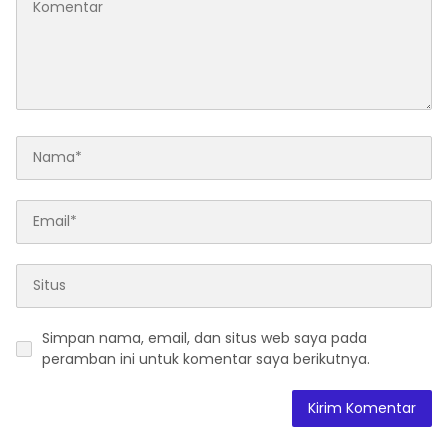
Simpan nama, email, dan situs web saya pada
peramban ini untuk komentar saya berikutnya.