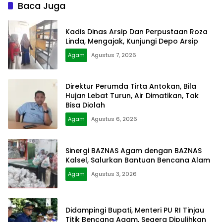
Baca Juga
Kadis Dinas Arsip Dan Perpustaan Roza
Linda, Mengajak, Kunjungi Depo Arsip
Agam
Agustus 7, 2026
Direktur Perumda Tirta Antokan, Bila
Hujan Lebat Turun, Air Dimatikan, Tak
Bisa Diolah
Agam
Agustus 6, 2026
Sinergi BAZNAS Agam dengan BAZNAS
Kalsel, Salurkan Bantuan Bencana Alam
Agam
Agustus 3, 2026
Didampingi Bupati, Menteri PU RI Tinjau
Titik Bencana Agam, Segera Dipulihkan