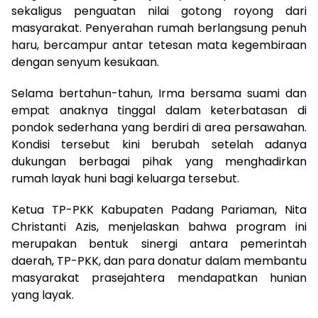
sekaligus penguatan nilai gotong royong dari
masyarakat. Penyerahan rumah berlangsung penuh
haru, bercampur antar tetesan mata kegembiraan
dengan senyum kesukaan.
Selama bertahun-tahun, Irma bersama suami dan
empat anaknya tinggal dalam keterbatasan di
pondok sederhana yang berdiri di area persawahan.
Kondisi tersebut kini berubah setelah adanya
dukungan berbagai pihak yang menghadirkan
rumah layak huni bagi keluarga tersebut.
Ketua TP-PKK Kabupaten Padang Pariaman, Nita
Christanti Azis, menjelaskan bahwa program ini
merupakan bentuk sinergi antara pemerintah
daerah, TP-PKK, dan para donatur dalam membantu
masyarakat prasejahtera mendapatkan hunian
yang layak.