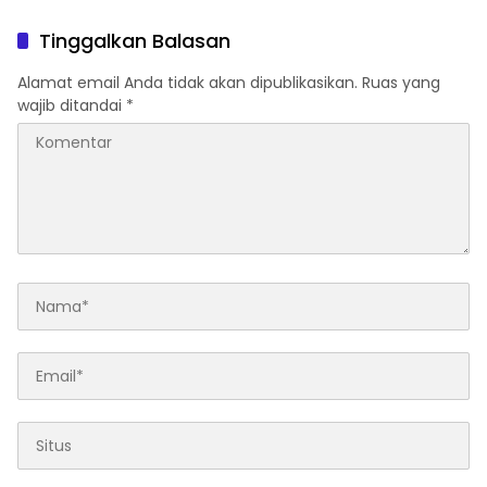
Alami
Arsip
Tinggalkan Balasan
Alamat email Anda tidak akan dipublikasikan.
Ruas yang
wajib ditandai
*