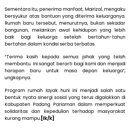
Sementara itu, penerima manfaat, Mairizal, mengaku
bersyukur atas bantuan yang diterima keluarganya.
Rumah baru tersebut, menurutnya, bukan sekadar
bangunan, melainkan awal kehidupan yang lebih
baik bagi keluarga setelah bertahun-tahun
bertahan dalam kondisi serba terbatas.
“Terima kasih kepada semua pihak yang telah
membantu. Ini sangat berarti bagi kami dan menjadi
harapan baru untuk masa depan keluarga”,
ungkapnya.
Program rumah layak huni ini menjadi salah satu
bentuk nyata sinergi sosial yang terus digalakkan di
Kabupaten Padang Pariaman dalam memperkuat
solidaritas dan kepedulian terhadap masyarakat
kurang mampu.
[lk/k]