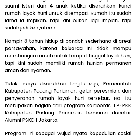
suami isteri dan 4 anak ketika diserahkan kunci
rumah layak huni untuk ditempati. Rumah itu sudah
lama ia impikan, tapi kini bukan lagi impian, tapi
sudah jadi kenyataan.
Hampir 8 tahun hidup di pondok sederhana di areal
persawahan, karena keluarga ini tidak mampu
membangun rumah untuk tempat tinggal layak huni,
tapi kini sudah memiliki rumah hunian permanen
aman dan nyaman.
Tidak hanya diserahkan begitu saja, Pemerintah
Kabupaten Padang Pariaman, gelar peresmian, dan
penyerahan rumah layak huni tersebut. Hal itu
merupakan bagian dari program kolaborasi TP-PKK
Kabupaten Padang Pariaman bersama donatur
Alumni PSKD 1 Jakarta.
Program ini sebagai wujud nyata kepedulian sosial