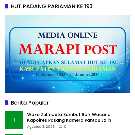
HUT PADANG PARIAMAN KE 193
Berita Populer
Wako Zulmaeta Sambut Baik Wacana
1
Kapolres Pasang Kamera Pantau Lalin
Agustus 3, 2026
0