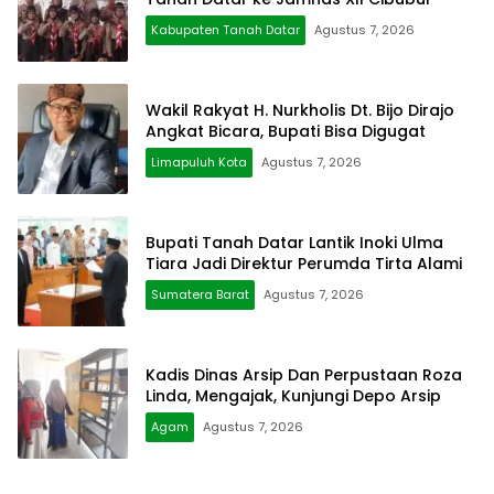
Kabupaten Tanah Datar
Agustus 7, 2026
Wakil Rakyat H. Nurkholis Dt. Bijo Dirajo
Angkat Bicara, Bupati Bisa Digugat
Limapuluh Kota
Agustus 7, 2026
Bupati Tanah Datar Lantik Inoki Ulma
Tiara Jadi Direktur Perumda Tirta Alami
Sumatera Barat
Agustus 7, 2026
Kadis Dinas Arsip Dan Perpustaan Roza
Linda, Mengajak, Kunjungi Depo Arsip
Agam
Agustus 7, 2026