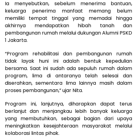
Ia menyebutkan, sebelum menerima bantuan,
keluarga penerima manfaat memang belum
memiliki tempat tinggal yang memadai hingga
akhirnya mendapatkan hibah tanah dan
pembangunan rumah melalui dukungan Alumni PSKD
1 Jakarta.
“Program rehabilitasi dan pembangunan rumah
tidak layak huni ini adalah bentuk kepedulian
bersama. Saat ini sudah ada sepuluh rumah dalam
program, lima di antaranya telah selesai dan
diserahkan, sementara lima lainnya masih dalam
proses pembangunan,” ujar Nita.
Program ini, lanjutnya, diharapkan dapat terus
berlanjut dan menjangkau lebih banyak keluarga
yang membutuhkan, sebagai bagian dari upaya
meningkatkan kesejahteraan masyarakat melalui
kolaborasi lintas pihak.