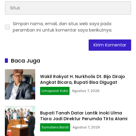
Simpan nama, email, dan situs web saya pada
peramban ini untuk komentar saya berikutnya.
Baca Juga
Wakil Rakyat H. Nurkholis Dt. Bijo Dirajo
Angkat Bicara, Bupati Bisa Digugat
Limapuluh Kota
Agustus 7, 2026
Bupati Tanah Datar Lantik Inoki Ulma
Tiara Jadi Direktur Perumda Tirta Alami
Sumatera Barat
Agustus 7, 2026