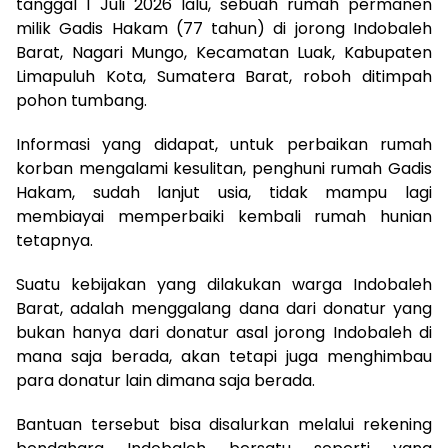
tanggal 1 Juli 2026 lalu, sebuah rumah permanen
milik Gadis Hakam (77 tahun) di jorong Indobaleh
Barat, Nagari Mungo, Kecamatan Luak, Kabupaten
Limapuluh Kota, Sumatera Barat, roboh ditimpah
pohon tumbang.
Informasi yang didapat, untuk perbaikan rumah
korban mengalami kesulitan, penghuni rumah Gadis
Hakam, sudah lanjut usia, tidak mampu lagi
membiayai memperbaiki kembali rumah hunian
tetapnya.
Suatu kebijakan yang dilakukan warga Indobaleh
Barat, adalah menggalang dana dari donatur yang
bukan hanya dari donatur asal jorong Indobaleh di
mana saja berada, akan tetapi juga menghimbau
para donatur lain dimana saja berada.
Bantuan tersebut bisa disalurkan melalui rekening