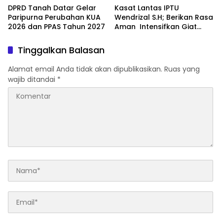
DPRD Tanah Datar Gelar
Kasat Lantas IPTU
Paripurna Perubahan KUA
Wendrizal S.H; Berikan Rasa
2026 dan PPAS Tahun 2027
Aman Intensifkan Giat
Preventif Pagi
Tinggalkan Balasan
Alamat email Anda tidak akan dipublikasikan.
Ruas yang
wajib ditandai
*