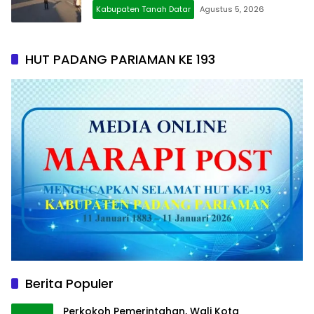
Kabupaten Tanah Datar
Agustus 5, 2026
HUT PADANG PARIAMAN KE 193
Berita Populer
Perkokoh Pemerintahan, Wali Kota