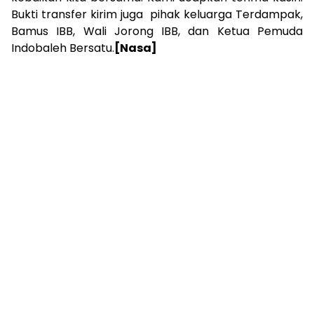
Bukti transfer kirim juga pihak keluarga Terdampak,
Bamus IBB, Wali Jorong IBB, dan Ketua Pemuda
Indobaleh Bersatu.
[Nasa]