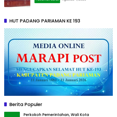
HUT PADANG PARIAMAN KE 193
Berita Populer
Perkokoh Pemerintahan, Wali Kota