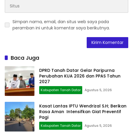
Simpan nama, email, dan situs web saya pada
peramban ini untuk komentar saya berikutnya.
Baca Juga
DPRD Tanah Datar Gelar Paripurna
Perubahan KUA 2026 dan PPAS Tahun
2027
Kabupaten Tanah Datar
Agustus 5, 2026
Kasat Lantas IPTU Wendrizal S.H; Berikan
Rasa Aman Intensifkan Giat Preventif
Pagi
Kabupaten Tanah Datar
Agustus 5, 2026