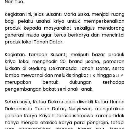
Nan Tuo.
Kegiatan ini, jelas Susanti Maria Siska, menjadi ruang
bagi pelaku usaha kriya untuk memperkenalkan
produk kepada masyarakat sekaligus mendorong
generasi muda agar terus berkarya dan mencintai
produk lokal Tanah Datar.
Kegiatan, tambah Susanti, meliputi bazar produk
kriya lokal menghadir 20 brand usaha, pameran
lukisan di Gedung Dekranasda Tanah Datar, serta
lomba mewarnai dan melukis tingkat TK hingga SLTP
merupakan bentuk dukungan terhadap
pengembangan bakat seni anak-anak.
Seterusnya, Ketua Dekranasda diwakili Ketua Harian
Dekranasda Tanah Datar, Nusyirwan, mengatakan
gelaran Karya Kriya II terasa istimewa karena tidak
hanya menjadi etalase karya para pengrajin, tetapi