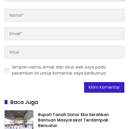
Simpan nama, email, dan situs web saya pada
peramban ini untuk komentar saya berikutnya.
Baca Juga
Bupati Tanah Datar Eka Serahkan
Bantuan Masyarakat Terdampak
Bencana