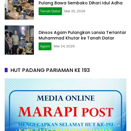
Pulang Bawa Sembako Dihari Idul Adha
Tanah Datar
Mei 25, 2026
Dinsos Agam Pulangkan Lansia Terlantar
Muhammad Khutar ke Tanah Datar
Agam
Mei 24, 2026
HUT PADANG PARIAMAN KE 193