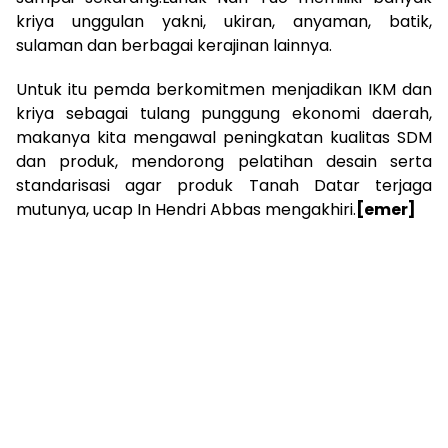
kriya unggulan yakni, ukiran, anyaman, batik,
sulaman dan berbagai kerajinan lainnya.
Untuk itu pemda berkomitmen menjadikan IKM dan
kriya sebagai tulang punggung ekonomi daerah,
makanya kita mengawal peningkatan kualitas SDM
dan produk, mendorong pelatihan desain serta
standarisasi agar produk Tanah Datar terjaga
mutunya, ucap In Hendri Abbas mengakhiri.
[emer]