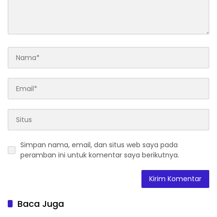
Simpan nama, email, dan situs web saya pada
peramban ini untuk komentar saya berikutnya.
Baca Juga