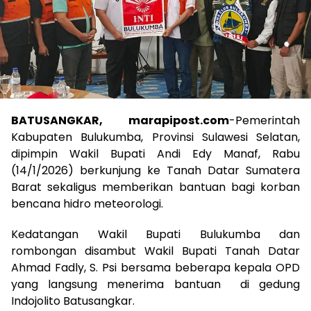
BATUSANGKAR, marapipost.com
-Pemerintah
Kabupaten Bulukumba, Provinsi Sulawesi Selatan,
dipimpin Wakil Bupati Andi Edy Manaf, Rabu
(14/1/2026) berkunjung ke Tanah Datar Sumatera
Barat sekaligus memberikan bantuan bagi korban
bencana hidro meteorologi.
Kedatangan Wakil Bupati Bulukumba dan
rombongan disambut Wakil Bupati Tanah Datar
Ahmad Fadly, S. Psi bersama beberapa kepala OPD
yang langsung menerima bantuan di gedung
Indojolito Batusangkar.