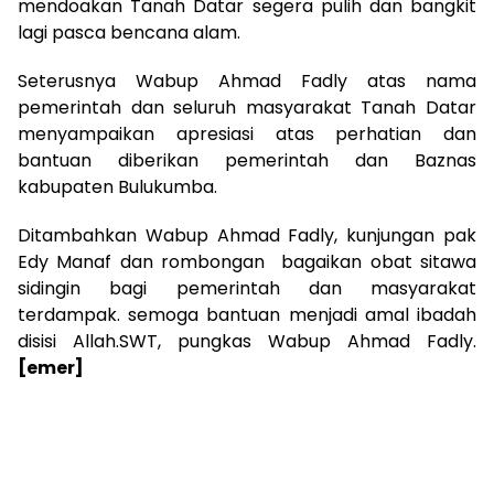
mendoakan Tanah Datar segera pulih dan bangkit
lagi pasca bencana alam.
Seterusnya Wabup Ahmad Fadly atas nama
pemerintah dan seluruh masyarakat Tanah Datar
menyampaikan apresiasi atas perhatian dan
bantuan diberikan pemerintah dan Baznas
kabupaten Bulukumba.
Ditambahkan Wabup Ahmad Fadly, kunjungan pak
Edy Manaf dan rombongan bagaikan obat sitawa
sidingin bagi pemerintah dan masyarakat
terdampak. semoga bantuan menjadi amal ibadah
disisi Allah.SWT, pungkas Wabup Ahmad Fadly.
[emer]