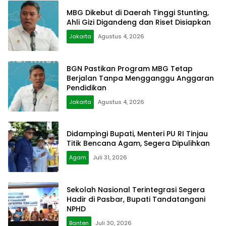
MBG Dikebut di Daerah Tinggi Stunting,
Ahli Gizi Digandeng dan Riset Disiapkan
Jakarta
Agustus 4, 2026
BGN Pastikan Program MBG Tetap
Berjalan Tanpa Mengganggu Anggaran
Pendidikan
Jakarta
Agustus 4, 2026
Didampingi Bupati, Menteri PU RI Tinjau
Titik Bencana Agam, Segera Dipulihkan
Agam
Juli 31, 2026
Sekolah Nasional Terintegrasi Segera
Hadir di Pasbar, Bupati Tandatangani
NPHD
Banten
Juli 30, 2026