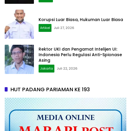
Korupsi Luar Biasa, Hukuman Luar Biasa
Artikel
Juli 27, 2026
Rektor UKI dan Pengamat Intelijen UI:
Indonesia Perlu Regulasi Anti-Spionase
Asing
Jakarta
Juli 22, 2026
HUT PADANG PARIAMAN KE 193