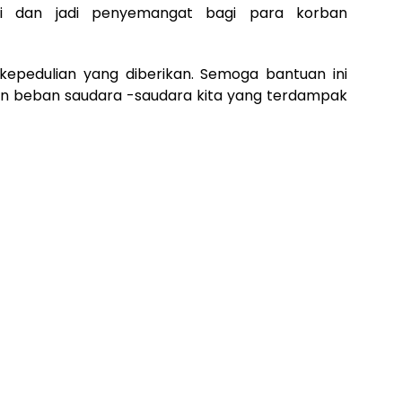
ti dan jadi penyemangat bagi para korban
kepedulian yang diberikan. Semoga bantuan ini
n beban saudara -saudara kita yang terdampak