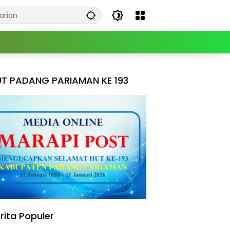
T PADANG PARIAMAN KE 193
rita Populer