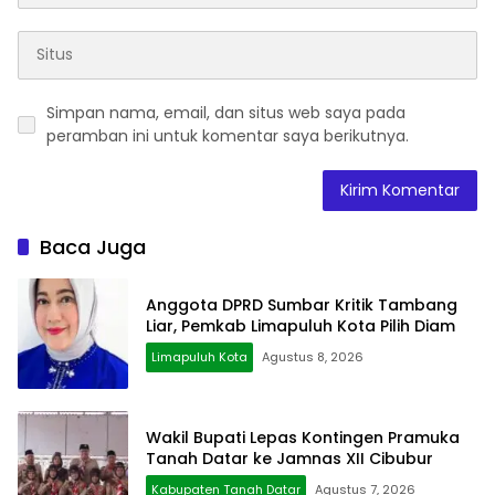
Simpan nama, email, dan situs web saya pada
peramban ini untuk komentar saya berikutnya.
Baca Juga
Anggota DPRD Sumbar Kritik Tambang
Liar, Pemkab Limapuluh Kota Pilih Diam
Limapuluh Kota
Agustus 8, 2026
Wakil Bupati Lepas Kontingen Pramuka
Tanah Datar ke Jamnas XII Cibubur
Kabupaten Tanah Datar
Agustus 7, 2026