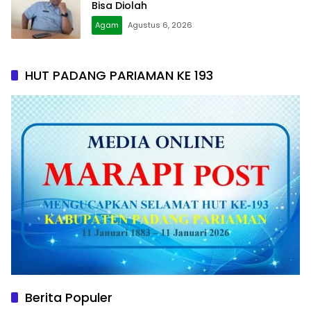
Bisa Diolah
Agam
Agustus 6, 2026
HUT PADANG PARIAMAN KE 193
Berita Populer