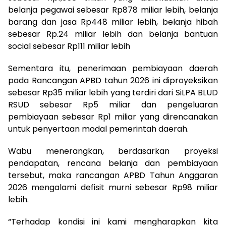
belanja pegawai sebesar Rp878 miliar lebih, belanja
barang dan jasa Rp448 miliar lebih, belanja hibah
sebesar Rp.24 miliar lebih dan belanja bantuan
social sebesar Rp111 miliar lebih
Sementara itu, penerimaan pembiayaan daerah
pada Rancangan APBD tahun 2026 ini diproyeksikan
sebesar Rp35 miliar lebih yang terdiri dari SiLPA BLUD
RSUD sebesar Rp5 miliar dan pengeluaran
pembiayaan sebesar Rp1 miliar yang direncanakan
untuk penyertaan modal pemerintah daerah.
Wabu menerangkan, berdasarkan proyeksi
pendapatan, rencana belanja dan pembiayaan
tersebut, maka rancangan APBD Tahun Anggaran
2026 mengalami defisit murni sebesar Rp98 miliar
lebih.
“Terhadap kondisi ini kami mengharapkan kita