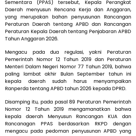
Sementara (PPAS) tersebut, Kepala Perangkat
Daerah menyusun Rencana Kerja dan Anggaran,
yang merupakan bahan penyusunan Rancangan
Peraturan Daerah tentang APBD dan Rancangan
Peraturan Kepala Daerah tentang Penjabaran APBD
Tahun Anggaran 2026.
Mengacu pada dua regulasi, yakni Peraturan
Pemerintah Nomor 12 Tahun 2019 dan Peraturan
Menteri Dalam Negeri Nomor 77 Tahun 2019, bahwa
paling lambat akhir Bulan September tahun ini
kepala daerah sudah harus menyampaikan
Ranperda tentang APBD tahun 2026 kepada DPRD.
Disamping itu, pada pasal 89 Peraturan Pemerintah
Nomor 12 Tahun 2019 mengamanatkan bahwa
kepala daerah Menyusun Rancangan KUA dan
Rancanagan PPAS berdasarkan RKPD dengan
mengacu pada pedoman penyusunan APBD yang