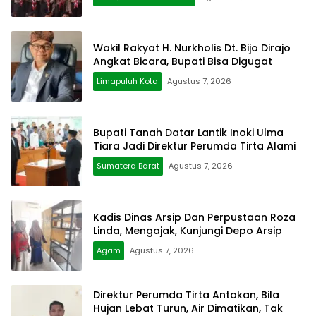
Wakil Rakyat H. Nurkholis Dt. Bijo Dirajo
Angkat Bicara, Bupati Bisa Digugat
Limapuluh Kota
Agustus 7, 2026
Bupati Tanah Datar Lantik Inoki Ulma
Tiara Jadi Direktur Perumda Tirta Alami
Sumatera Barat
Agustus 7, 2026
Kadis Dinas Arsip Dan Perpustaan Roza
Linda, Mengajak, Kunjungi Depo Arsip
Agam
Agustus 7, 2026
Direktur Perumda Tirta Antokan, Bila
Hujan Lebat Turun, Air Dimatikan, Tak