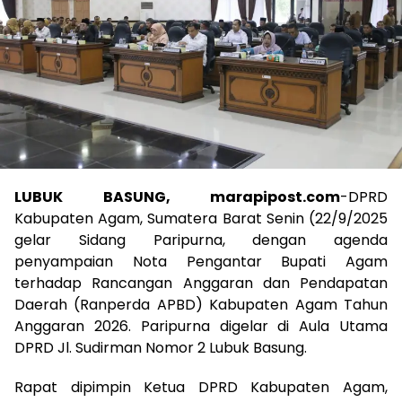
LUBUK BASUNG, marapipost.com
-DPRD
Kabupaten Agam, Sumatera Barat Senin (22/9/2025
gelar Sidang Paripurna, dengan agenda
penyampaian Nota Pengantar Bupati Agam
terhadap Rancangan Anggaran dan Pendapatan
Daerah (Ranperda APBD) Kabupaten Agam Tahun
Anggaran 2026. Paripurna digelar di Aula Utama
DPRD Jl. Sudirman Nomor 2 Lubuk Basung.
Rapat dipimpin Ketua DPRD Kabupaten Agam,