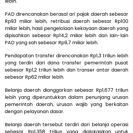
lebih.
PAD direncanakan berasal ari pajak daerah sebesar
Rp93 miliar lebih, retribusi daerah sebesar Rp100
miliar lebih, hasil pengelolaan kekayaan daerah yang
dipisahkan sebesar Rp14,2 miliar lebih dan lain-lain
PAD yang sah sebesar Rp9,7 miliar lebih.
Pendapatan transfer direncanakan Rp1,3 triliun lebih
yang terdiri dari dana transfer pemerintah pusat
sebesar Rp1,2 triliun lebih dan transer antar daerah
sebesar Rp62 miliar lebih.
Belanja daerah dianggarkan sebesar Rp1,677 triliun
lebih yang diperuntukkan dalam penunjang urusan
pemerintah daerah, urusan wajib yang berkaitan
dengan pelayanan dasar.
Belanja daerah tersebut terdiri dari belanja operasi
sebesar Rp1,358 triliun yang dialokasikan untuk