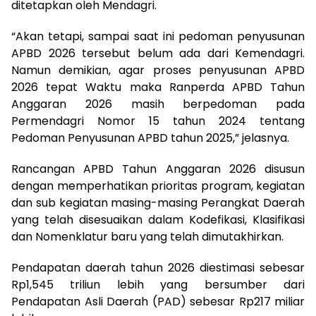
ditetapkan oleh Mendagri.
“Akan tetapi, sampai saat ini pedoman penyusunan
APBD 2026 tersebut belum ada dari Kemendagri.
Namun demikian, agar proses penyusunan APBD
2026 tepat Waktu maka Ranperda APBD Tahun
Anggaran 2026 masih berpedoman pada
Permendagri Nomor 15 tahun 2024 tentang
Pedoman Penyusunan APBD tahun 2025,” jelasnya.
Rancangan APBD Tahun Anggaran 2026 disusun
dengan memperhatikan prioritas program, kegiatan
dan sub kegiatan masing-masing Perangkat Daerah
yang telah disesuaikan dalam Kodefikasi, Klasifikasi
dan Nomenklatur baru yang telah dimutakhirkan.
Pendapatan daerah tahun 2026 diestimasi sebesar
Rp1,545 triliun lebih yang bersumber dari
Pendapatan Asli Daerah (PAD) sebesar Rp217 miliar