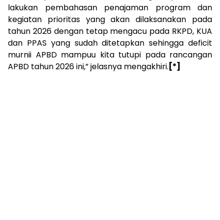
lakukan pembahasan penajaman program dan
kegiatan prioritas yang akan dilaksanakan pada
tahun 2026 dengan tetap mengacu pada RKPD, KUA
dan PPAS yang sudah ditetapkan sehingga deficit
murnii APBD mampuu kita tutupi pada rancangan
APBD tahun 2026 ini,” jelasnya mengakhiri.
[*]