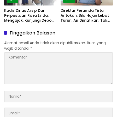
Kadis Dinas Arsip Dan
Direktur Perumda Tirta
Perpustaan Roza Linda,
Antokan, Bila Hujan Lebat
Mengajak, Kunjungi Depo
Turun, Air Dimatikan, Tak
Arsip
Bisa Diolah
Tinggalkan Balasan
Alamat email Anda tidak akan dipublikasikan.
Ruas yang
wajib ditandai
*