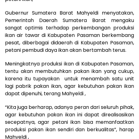
Gubernur Sumatera Barat Mahyeldi menyatakan,
Pemerintah Daerah Sumatera Barat mengaku
sangat optimis terhadap perkembangan produksi
ikan air tawar di Kabupaten Pasaman berkembang
pesat, diberbagai didaerah di Kabupaten Pasaman,
petani pembudi daya ikan akan bertambah terus.
Meningkatnya produksi ikan di Kabupaten Pasaman,
tentu akan membutuhkan pakan ikan yang cukup,
karena itu tupayakan untuk menambah satu unit
lagi pabrik pakan ikan, agar kebutuhan pakan ikan
dapat dipenuhi, terang Mahyeldi ,
“Kita juga berharap, adanya peran dari seluruh pihak,
agar kebutuhan pakan ikan ini dapat direalisasikan
secepatnya, agar petani ikan bisa memanfaatkan
produksi pakan ikan sendiri dan berkualitas”, harap
Mahyeldi ,