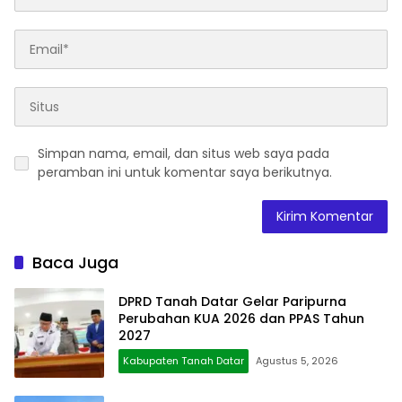
Simpan nama, email, dan situs web saya pada
peramban ini untuk komentar saya berikutnya.
Baca Juga
DPRD Tanah Datar Gelar Paripurna
Perubahan KUA 2026 dan PPAS Tahun
2027
Kabupaten Tanah Datar
Agustus 5, 2026