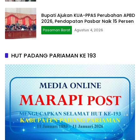
Bupati Ajukan KUA-PPAS Perubahan APBD
2026, Pendapatan Pasbar Naik 15 Persen
Pasaman Barat
Agustus 4, 2026
HUT PADANG PARIAMAN KE 193