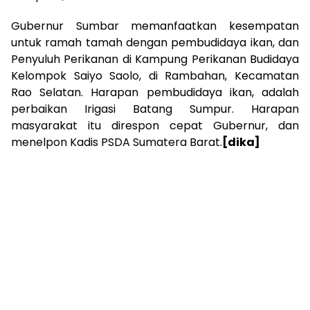
Gubernur Sumbar memanfaatkan kesempatan
untuk ramah tamah dengan pembudidaya ikan, dan
Penyuluh Perikanan di Kampung Perikanan Budidaya
Kelompok Saiyo Saolo, di Rambahan, Kecamatan
Rao Selatan. Harapan pembudidaya ikan, adalah
perbaikan Irigasi Batang Sumpur. Harapan
masyarakat itu direspon cepat Gubernur, dan
menelpon Kadis PSDA Sumatera Barat.
[dika]