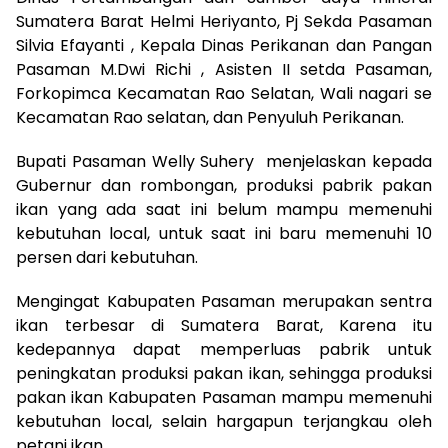
Sumatera Barat Helmi Heriyanto, Pj Sekda Pasaman
Silvia Efayanti , Kepala Dinas Perikanan dan Pangan
Pasaman M.Dwi Richi , Asisten II setda Pasaman,
Forkopimca Kecamatan Rao Selatan, Wali nagari se
Kecamatan Rao selatan, dan Penyuluh Perikanan.
Bupati Pasaman Welly Suhery menjelaskan kepada
Gubernur dan rombongan, produksi pabrik pakan
ikan yang ada saat ini belum mampu memenuhi
kebutuhan local, untuk saat ini baru memenuhi 10
persen dari kebutuhan.
Mengingat Kabupaten Pasaman merupakan sentra
ikan terbesar di Sumatera Barat, Karena itu
kedepannya dapat memperluas pabrik untuk
peningkatan produksi pakan ikan, sehingga produksi
pakan ikan Kabupaten Pasaman mampu memenuhi
kebutuhan local, selain hargapun terjangkau oleh
petani ikan,