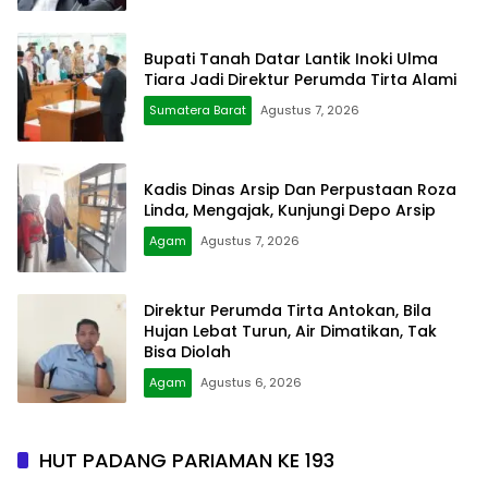
Bupati Tanah Datar Lantik Inoki Ulma
Tiara Jadi Direktur Perumda Tirta Alami
Sumatera Barat
Agustus 7, 2026
Kadis Dinas Arsip Dan Perpustaan Roza
Linda, Mengajak, Kunjungi Depo Arsip
Agam
Agustus 7, 2026
Direktur Perumda Tirta Antokan, Bila
Hujan Lebat Turun, Air Dimatikan, Tak
Bisa Diolah
Agam
Agustus 6, 2026
HUT PADANG PARIAMAN KE 193