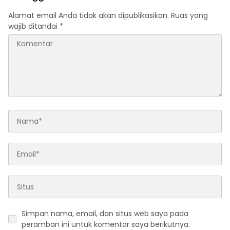
Alamat email Anda tidak akan dipublikasikan.
Ruas yang
wajib ditandai
*
Simpan nama, email, dan situs web saya pada
peramban ini untuk komentar saya berikutnya.