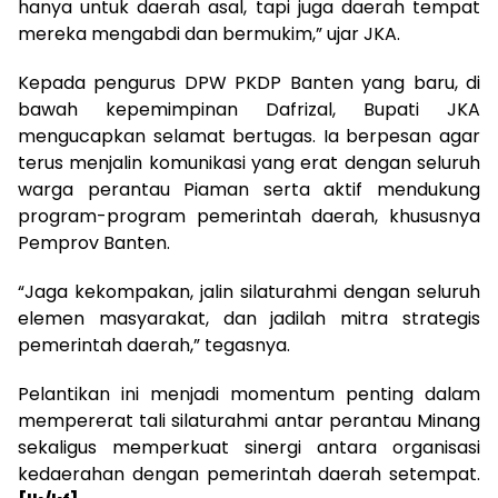
hanya untuk daerah asal, tapi juga daerah tempat
mereka mengabdi dan bermukim,” ujar JKA.
Kepada pengurus DPW PKDP Banten yang baru, di
bawah kepemimpinan Dafrizal, Bupati JKA
mengucapkan selamat bertugas. Ia berpesan agar
terus menjalin komunikasi yang erat dengan seluruh
warga perantau Piaman serta aktif mendukung
program-program pemerintah daerah, khususnya
Pemprov Banten.
“Jaga kekompakan, jalin silaturahmi dengan seluruh
elemen masyarakat, dan jadilah mitra strategis
pemerintah daerah,” tegasnya.
Pelantikan ini menjadi momentum penting dalam
mempererat tali silaturahmi antar perantau Minang
sekaligus memperkuat sinergi antara organisasi
kedaerahan dengan pemerintah daerah setempat.