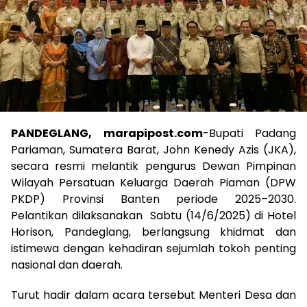
PANDEGLANG, marapipost.com
-Bupati Padang
Pariaman, Sumatera Barat, John Kenedy Azis (JKA),
secara resmi melantik pengurus Dewan Pimpinan
Wilayah Persatuan Keluarga Daerah Piaman (DPW
PKDP) Provinsi Banten periode 2025–2030.
Pelantikan dilaksanakan Sabtu (14/6/2025) di Hotel
Horison, Pandeglang, berlangsung khidmat dan
istimewa dengan kehadiran sejumlah tokoh penting
nasional dan daerah.
Turut hadir dalam acara tersebut Menteri Desa dan