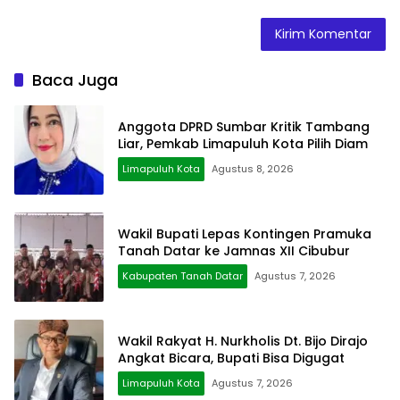
Baca Juga
Anggota DPRD Sumbar Kritik Tambang
Liar, Pemkab Limapuluh Kota Pilih Diam
Limapuluh Kota
Agustus 8, 2026
Wakil Bupati Lepas Kontingen Pramuka
Tanah Datar ke Jamnas XII Cibubur
Kabupaten Tanah Datar
Agustus 7, 2026
Wakil Rakyat H. Nurkholis Dt. Bijo Dirajo
Angkat Bicara, Bupati Bisa Digugat
Limapuluh Kota
Agustus 7, 2026