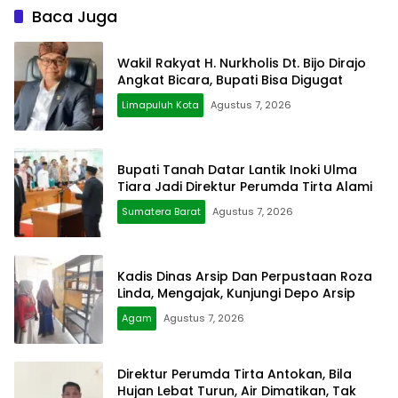
Baca Juga
Wakil Rakyat H. Nurkholis Dt. Bijo Dirajo
Angkat Bicara, Bupati Bisa Digugat
Limapuluh Kota
Agustus 7, 2026
Bupati Tanah Datar Lantik Inoki Ulma
Tiara Jadi Direktur Perumda Tirta Alami
Sumatera Barat
Agustus 7, 2026
Kadis Dinas Arsip Dan Perpustaan Roza
Linda, Mengajak, Kunjungi Depo Arsip
Agam
Agustus 7, 2026
Direktur Perumda Tirta Antokan, Bila
Hujan Lebat Turun, Air Dimatikan, Tak