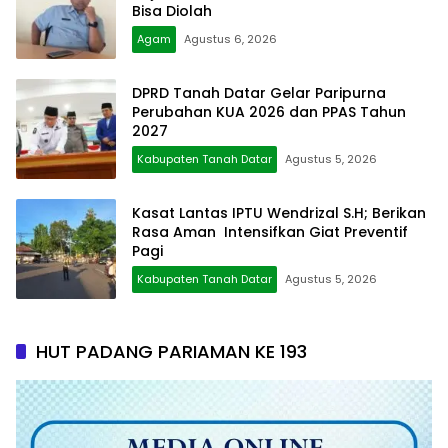
Bisa Diolah
Agam
Agustus 6, 2026
DPRD Tanah Datar Gelar Paripurna
Perubahan KUA 2026 dan PPAS Tahun
2027
Kabupaten Tanah Datar
Agustus 5, 2026
Kasat Lantas IPTU Wendrizal S.H; Berikan
Rasa Aman Intensifkan Giat Preventif
Pagi
Kabupaten Tanah Datar
Agustus 5, 2026
HUT PADANG PARIAMAN KE 193