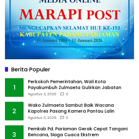
Berita Populer
Perkokoh Pemerintahan, Wali Kota
1
Payakumbuh Zulmaeta Gulirkan Jabatan
Agustus 3, 2026
0
Wako Zulmaeta Sambut Baik Wacana
2
Kapolres Pasang Kamera Pantau Lalin
Agustus 3, 2026
0
Pemkab Pd. Pariaman Gerak Cepat Tangani
3
Bencana, Siaga Cuaca Ekstrem