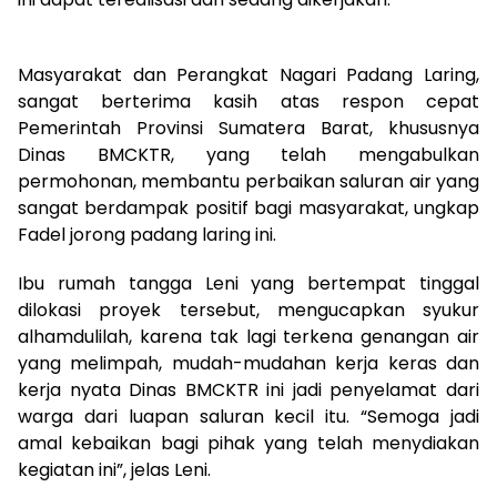
Masyarakat dan Perangkat Nagari Padang Laring,
sangat berterima kasih atas respon cepat
Pemerintah Provinsi Sumatera Barat, khususnya
Dinas BMCKTR, yang telah mengabulkan
permohonan, membantu perbaikan saluran air yang
sangat berdampak positif bagi masyarakat, ungkap
Fadel jorong padang laring ini.
Ibu rumah tangga Leni yang bertempat tinggal
dilokasi proyek tersebut, mengucapkan syukur
alhamdulilah, karena tak lagi terkena genangan air
yang melimpah, mudah-mudahan kerja keras dan
kerja nyata Dinas BMCKTR ini jadi penyelamat dari
warga dari luapan saluran kecil itu. “Semoga jadi
amal kebaikan bagi pihak yang telah menydiakan
kegiatan ini”, jelas Leni.