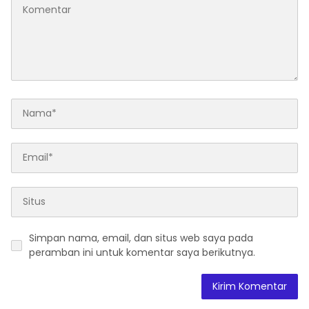
Simpan nama, email, dan situs web saya pada
peramban ini untuk komentar saya berikutnya.