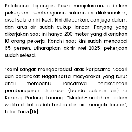
Pelaksana lapangan Fauzi menjelaskan, sebelum
pekerjaan pembangunan saluran ini dilaksanakan,
awal saluran ini kecil, kini dilebarkan, dan juga dalam,
dan arus air sudah cukup lancar. Panjang yang
dikerjakan saat ini hanya 200 meter yang dikerjakan
10 orang pekerja. Kondisi saat kini sudah mencapai
65 persen. Diharapkan akhir Mei 2025, pekerjaan
sudah selesai.
“Kami sangat mengapresiasi atas kerjasama Nagari
dan perangkat Nagari serta masyarakat yang turut
andil membantu lancarnya pelaksanaan
pembangunan drainase (banda saluran air) di
Korong Padang Lariang. “Mudah-mudahan dalam
waktu dekat sudah tuntas dan air mengalir lancar”,
tutur Fauzi.
[lk]