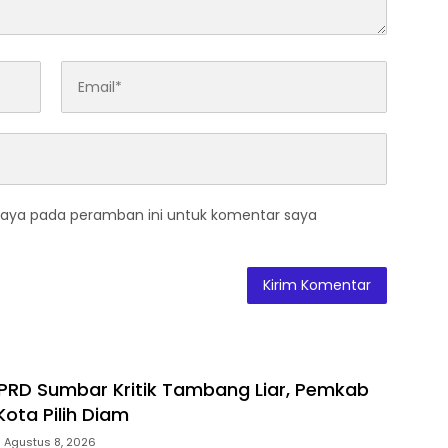
saya pada peramban ini untuk komentar saya
RD Sumbar Kritik Tambang Liar, Pemkab
Kota Pilih Diam
Agustus 8, 2026