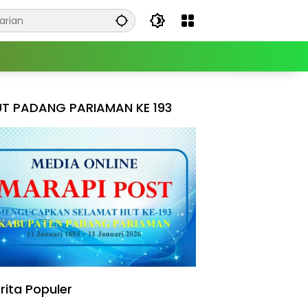
T PADANG PARIAMAN KE 193
rita Populer