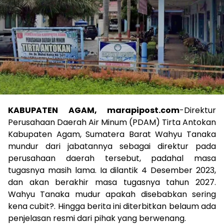
KABUPATEN AGAM, marapipost.com
-Direktur
Perusahaan Daerah Air Minum (PDAM) Tirta Antokan
Kabupaten Agam, Sumatera Barat Wahyu Tanaka
mundur dari jabatannya sebagai direktur pada
perusahaan daerah tersebut, padahal masa
tugasnya masih lama. Ia dilantik 4 Desember 2023,
dan akan berakhir masa tugasnya tahun 2027.
Wahyu Tanaka mudur apakah disebabkan sering
kena cubit?. Hingga berita ini diterbitkan belaum ada
penjelasan resmi dari pihak yang berwenang.