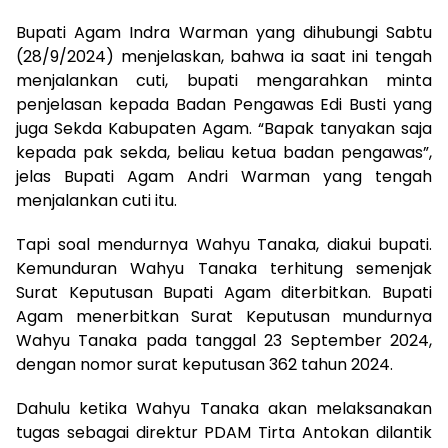
Bupati Agam Indra Warman yang dihubungi Sabtu
(28/9/2024) menjelaskan, bahwa ia saat ini tengah
menjalankan cuti, bupati mengarahkan minta
penjelasan kepada Badan Pengawas Edi Busti yang
juga Sekda Kabupaten Agam. “Bapak tanyakan saja
kepada pak sekda, beliau ketua badan pengawas”,
jelas Bupati Agam Andri Warman yang tengah
menjalankan cuti itu.
Tapi soal mendurnya Wahyu Tanaka, diakui bupati.
Kemunduran Wahyu Tanaka terhitung semenjak
Surat Keputusan Bupati Agam diterbitkan. Bupati
Agam menerbitkan Surat Keputusan mundurnya
Wahyu Tanaka pada tanggal 23 September 2024,
dengan nomor surat keputusan 362 tahun 2024.
Dahulu ketika Wahyu Tanaka akan melaksanakan
tugas sebagai direktur PDAM Tirta Antokan dilantik