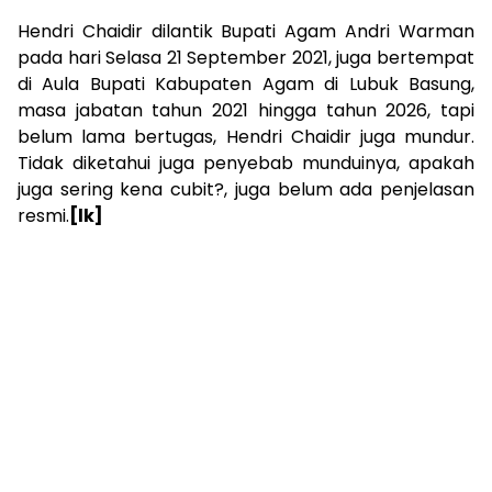
Hendri Chaidir dilantik Bupati Agam Andri Warman
pada hari Selasa 21 September 2021, juga bertempat
di Aula Bupati Kabupaten Agam di Lubuk Basung,
masa jabatan tahun 2021 hingga tahun 2026, tapi
belum lama bertugas, Hendri Chaidir juga mundur.
Tidak diketahui juga penyebab munduinya, apakah
juga sering kena cubit?, juga belum ada penjelasan
resmi.
[lk]