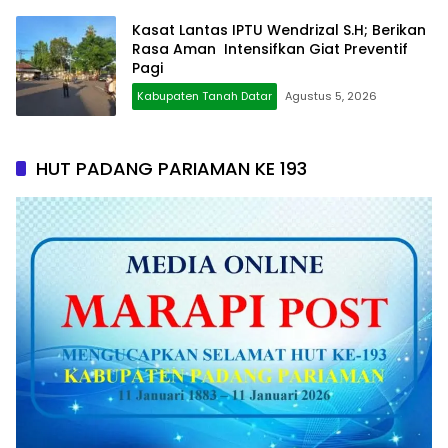
Kasat Lantas IPTU Wendrizal S.H; Berikan
Rasa Aman Intensifkan Giat Preventif
Pagi
Kabupaten Tanah Datar
Agustus 5, 2026
HUT PADANG PARIAMAN KE 193