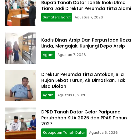
Bupati Tanah Datar Lantik Inoki Ulma
Tiara Jadi Direktur Perumda Tirta Alami
Sumatera Barat
Agustus 7, 2026
Kadis Dinas Arsip Dan Perpustaan Roza
Linda, Mengajak, Kunjungi Depo Arsip
Agam
Agustus 7, 2026
Direktur Perumda Tirta Antokan, Bila
Hujan Lebat Turun, Air Dimatikan, Tak
Bisa Diolah
Agam
Agustus 6, 2026
DPRD Tanah Datar Gelar Paripurna
Perubahan KUA 2026 dan PPAS Tahun
2027
Kabupaten Tanah Datar
Agustus 5, 2026