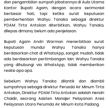
dan pengambilan sumpah jabatannya di Aula Utama
Kantor Bupati Agam, dengan acara serimonial
berbesar hati, tapi ketika surat keputusan
pemberhentian Wahyu Tanaka sebagai direktur
PDAM Tirta Antokan diterbitkan, Wahyu Tanaka,
dilepas dimana, belum ada penjelasan.
Bupati Agam Andri Warman menerbitkan surat
keputusan mundur Wahyu Tanaka hanya
berdasarkan chat di WhatsApp, sangat mudah, tidak
ada berdasarkan pertimbangan lain. Wahyu Tanaka
yang dihubungi via WhatsApp, tidak memberikan
reaksi apa apa.
Sebelum Wahyu Tanaka dilantik dan diambil
sumpahnya sebagai direktur Perusda Air Minum Tirta
Antokan, Direktur PDAM Tirta Antokan adalah Hendri
Chaidir, seorang Asisten Manajer Pelayanan Area
Pelayanan Utara Perumda Air Minum Kota Padang.