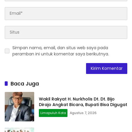
Simpan nama, email, dan situs web saya pada
peramban ini untuk komentar saya berikutnya.
Baca Juga
Wakil Rakyat H. Nurkholis Dt. Dt. Bijo
Dirajo Angkat Bicara, Bupati Bisa Digugat
Limapuluh Kota
Agustus 7, 2026