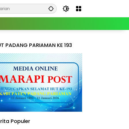
T PADANG PARIAMAN KE 193
rita Populer