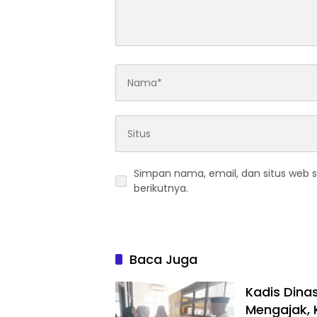
Simpan nama, email, dan situs web 
berikutnya.
Baca Juga
Kadis Dina
Mengajak, 