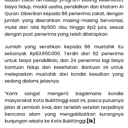
biaya hidup, modal usaha, pendidikan dan khatam Al
Quran. Diberikan kepada 86 penerima zakat, dengan
jumlah yang diserahkan masing-masing bervariasi,
mulai dari nilai Rp500 ribu hingga Rp2 juta, sesuai
dengan post penerima yang telah ditetapkan.
Jumlah yang serahkan kepada 86 mustahik itu
sebanyak Rp63.650.000. Terdiri dari 62 penerima
untuk biaya pendidikan, dan 24 penerima lagi biaya
bantuan hidup dan kesehatan. Bantuan ini untuk
melepaskan mustahik dari kondisi kesulitan yang
sedang dialami, jelasnya.
“Kami sangat mengerti bagaimana kondisi
masyarakat Kota Bukittinggi saat ini, pasca putusnya
jalan di Lembah Anai, dan terlebih setelah terjadinya
bencana alam yang mengakibatkan kurangnya
kunjungan wisata ke Kota Bukittinggi.
[lk]