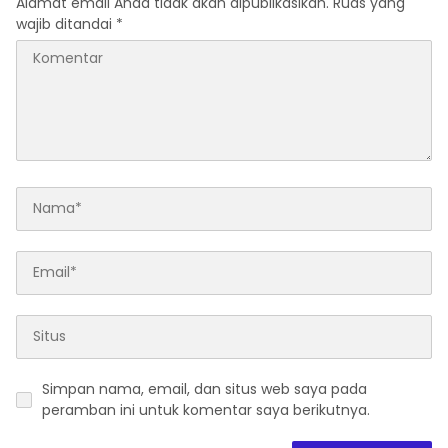
Alamat email Anda tidak akan dipublikasikan.
Ruas yang
wajib ditandai
*
Simpan nama, email, dan situs web saya pada
peramban ini untuk komentar saya berikutnya.