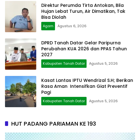
Direktur Perumda Tirta Antokan, Bila
Hujan Lebat Turun, Air Dimatikan, Tak
Bisa Diolah
Agam
Agustus 6, 2026
DPRD Tanah Datar Gelar Paripurna
Perubahan KUA 2026 dan PPAS Tahun
2027
Kabupaten Tanah Datar
Agustus 5, 2026
Kasat Lantas IPTU Wendrizal S.H; Berikan
Rasa Aman Intensifkan Giat Preventif
Pagi
Kabupaten Tanah Datar
Agustus 5, 2026
HUT PADANG PARIAMAN KE 193