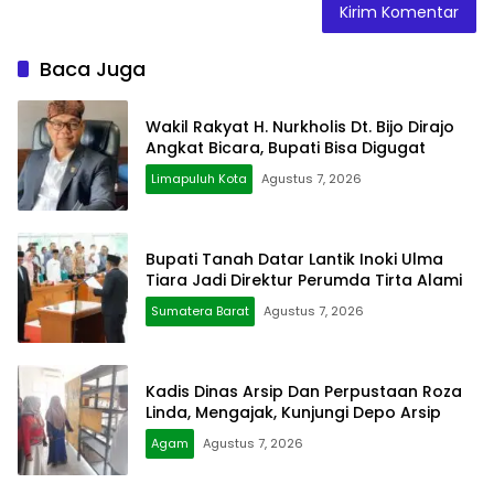
Baca Juga
Wakil Rakyat H. Nurkholis Dt. Bijo Dirajo
Angkat Bicara, Bupati Bisa Digugat
Limapuluh Kota
Agustus 7, 2026
Bupati Tanah Datar Lantik Inoki Ulma
Tiara Jadi Direktur Perumda Tirta Alami
Sumatera Barat
Agustus 7, 2026
Kadis Dinas Arsip Dan Perpustaan Roza
Linda, Mengajak, Kunjungi Depo Arsip
Agam
Agustus 7, 2026