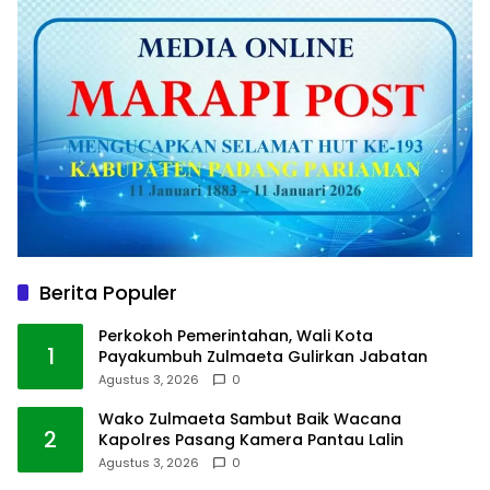
Berita Populer
Perkokoh Pemerintahan, Wali Kota
1
Payakumbuh Zulmaeta Gulirkan Jabatan
Agustus 3, 2026
0
Wako Zulmaeta Sambut Baik Wacana
2
Kapolres Pasang Kamera Pantau Lalin
Agustus 3, 2026
0