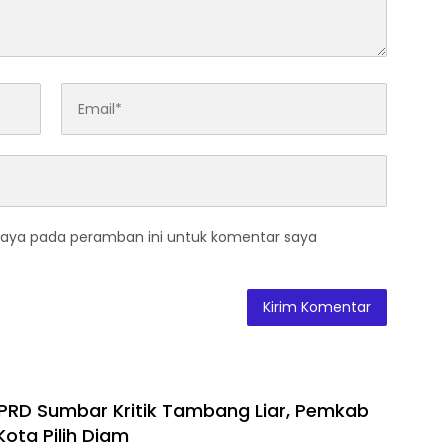
saya pada peramban ini untuk komentar saya
RD Sumbar Kritik Tambang Liar, Pemkab
Kota Pilih Diam