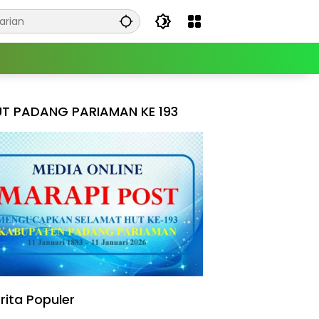
T PADANG PARIAMAN KE 193
rita Populer