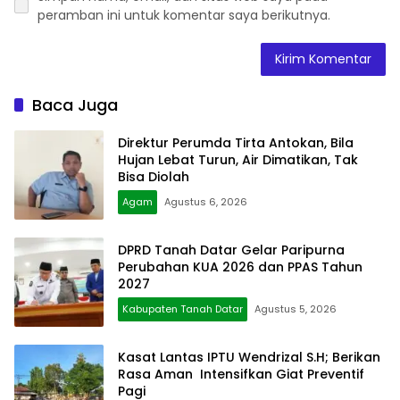
peramban ini untuk komentar saya berikutnya.
Baca Juga
Direktur Perumda Tirta Antokan, Bila
Hujan Lebat Turun, Air Dimatikan, Tak
Bisa Diolah
Agam
Agustus 6, 2026
DPRD Tanah Datar Gelar Paripurna
Perubahan KUA 2026 dan PPAS Tahun
2027
Kabupaten Tanah Datar
Agustus 5, 2026
Kasat Lantas IPTU Wendrizal S.H; Berikan
Rasa Aman Intensifkan Giat Preventif
Pagi