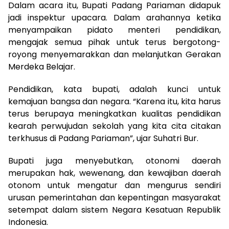
Dalam acara itu, Bupati Padang Pariaman didapuk
jadi inspektur upacara. Dalam arahannya ketika
menyampaikan pidato menteri pendidikan,
mengajak semua pihak untuk terus bergotong-
royong menyemarakkan dan melanjutkan Gerakan
Merdeka Belajar.
Pendidikan, kata bupati, adalah kunci untuk
kemajuan bangsa dan negara. “Karena itu, kita harus
terus berupaya meningkatkan kualitas pendidikan
kearah perwujudan sekolah yang kita cita citakan
terkhusus di Padang Pariaman”, ujar Suhatri Bur.
Bupati juga menyebutkan, otonomi daerah
merupakan hak, wewenang, dan kewajiban daerah
otonom untuk mengatur dan mengurus sendiri
urusan pemerintahan dan kepentingan masyarakat
setempat dalam sistem Negara Kesatuan Republik
Indonesia.