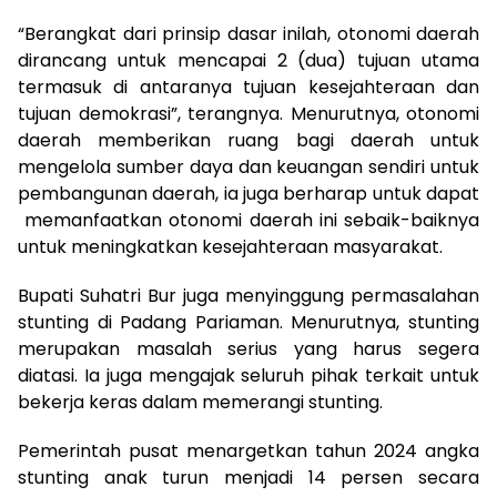
“Berangkat dari prinsip dasar inilah, otonomi daerah
dirancang untuk mencapai 2 (dua) tujuan utama
termasuk di antaranya tujuan kesejahteraan dan
tujuan demokrasi”, terangnya. Menurutnya, otonomi
daerah memberikan ruang bagi daerah untuk
mengelola sumber daya dan keuangan sendiri untuk
pembangunan daerah, ia juga berharap untuk dapat
memanfaatkan otonomi daerah ini sebaik-baiknya
untuk meningkatkan kesejahteraan masyarakat.
Bupati Suhatri Bur juga menyinggung permasalahan
stunting di Padang Pariaman. Menurutnya, stunting
merupakan masalah serius yang harus segera
diatasi. Ia juga mengajak seluruh pihak terkait untuk
bekerja keras dalam memerangi stunting.
Pemerintah pusat menargetkan tahun 2024 angka
stunting anak turun menjadi 14 persen secara