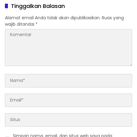
Tinggalkan Balasan
Alamat email Anda tidak akan dipublikasikan.
Ruas yang
wajib ditandai
*
Simpan nama, email, dan situs web saya pada