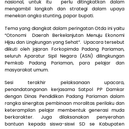
nasional, untuk itu perlu ditingkatkan dalam
mengambil langkah dan strategi dalam upaya
menekan angka stunting, papar bupati.
Tema yang diangkat dalam peringatan Otda ini yaitu
“Otonomi Daerah Berkelanjutan Menuju Ekonomi
Hijau dan Lingkungan yang Sehat”. Upacara tersebut
diikuti oleh jajaran Forkopimda Padang Pariaman,
seluruh Aparatur Sipil Negara (ASN) dilingkungan
Pemkab Padang Pariaman, para pelajar dan
masyarakat umum.
Sesi terakhir pelaksanaan upacara,
penandatanganan kerjasama Satpol PP Damkar
dengan Dinas Pendidikan Padang Pariaman dalam
rangka sinergitas pembinaan moralitas perilaku dan
keterampilan pelajar membentuk generasi muda
berkarakter. Juga dilaksanakan penyerahan
bantuan kepada siswa-siswi SD se Kabupaten