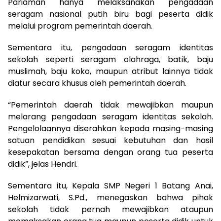
Pariaman hanya melaksanakan pengadaan
seragam nasional putih biru bagi peserta didik
melalui program pemerintah daerah.
Sementara itu, pengadaan seragam identitas
sekolah seperti seragam olahraga, batik, baju
muslimah, baju koko, maupun atribut lainnya tidak
diatur secara khusus oleh pemerintah daerah.
“Pemerintah daerah tidak mewajibkan maupun
melarang pengadaan seragam identitas sekolah.
Pengelolaannya diserahkan kepada masing-masing
satuan pendidikan sesuai kebutuhan dan hasil
kesepakatan bersama dengan orang tua peserta
didik”, jelas Hendri.
Sementara itu, Kepala SMP Negeri 1 Batang Anai,
Helmizarwati, S.Pd., menegaskan bahwa pihak
sekolah tidak pernah mewajibkan ataupun