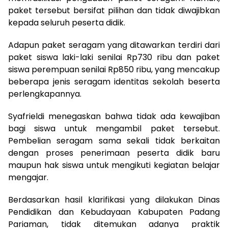
paket tersebut bersifat pilihan dan tidak diwajibkan
kepada seluruh peserta didik.
Adapun paket seragam yang ditawarkan terdiri dari
paket siswa laki-laki senilai Rp730 ribu dan paket
siswa perempuan senilai Rp850 ribu, yang mencakup
beberapa jenis seragam identitas sekolah beserta
perlengkapannya.
Syafrieldi menegaskan bahwa tidak ada kewajiban
bagi siswa untuk mengambil paket tersebut.
Pembelian seragam sama sekali tidak berkaitan
dengan proses penerimaan peserta didik baru
maupun hak siswa untuk mengikuti kegiatan belajar
mengajar.
Berdasarkan hasil klarifikasi yang dilakukan Dinas
Pendidikan dan Kebudayaan Kabupaten Padang
Pariaman, tidak ditemukan adanya praktik