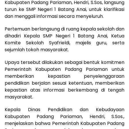
Kabupaten Padang Pariaman, Hendri, S.Sos, langsung
turun ke SMP Negeri 1 Batang Anai, untuk klarifikasi
dan menggali informasi secara menyeluruh.
Pertemuan berlangsung di ruang kepala sekolah dan
dihadiri Kepala SMP Negeri 1 Batang Anai, Ketua
Komite Sekolah Syafrieldi, majelis guru, serta
sejumlah tokoh masyarakat.
Upaya tersebut dilakukan sebagai bentuk komitmen
Pemerintah Kabupaten Padang Pariaman untuk
memberikan kepastian penyelenggaraan
pendidikan berjalan sesuai ketentuan, memberikan
kepastian atas informasi berkembang di tengah
masyarakat.
Kepala Dinas Pendidikan dan Kebudayaan
Kabupaten Padang Pariaman, Hendri, S.Sos.,
menjelaskan bahwa Pemerintah Kabupaten Padang