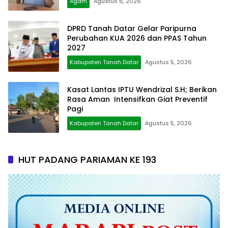
Agam
Agustus 6, 2026
DPRD Tanah Datar Gelar Paripurna
Perubahan KUA 2026 dan PPAS Tahun
2027
Kabupaten Tanah Datar
Agustus 5, 2026
Kasat Lantas IPTU Wendrizal S.H; Berikan
Rasa Aman Intensifkan Giat Preventif
Pagi
Kabupaten Tanah Datar
Agustus 5, 2026
HUT PADANG PARIAMAN KE 193