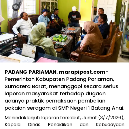
PADANG PARIAMAN, marapipost.com
-
Pemerintah Kabupaten Padang Pariaman,
Sumatera Barat, menanggapi secara serius
laporan masyarakat terhadap dugaan
adanya praktik pemaksaan pembelian
pakaian seragam di SMP Negeri 1 Batang Anai.
Menindaklanjuti laporan tersebut, Jumat (3/7/2026),
Kepala Dinas Pendidikan dan Kebudayaan