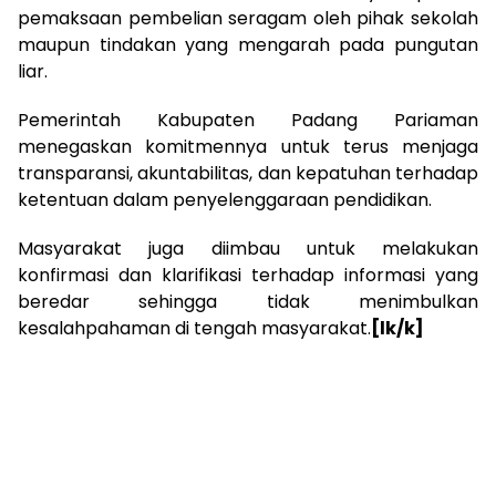
pemaksaan pembelian seragam oleh pihak sekolah
maupun tindakan yang mengarah pada pungutan
liar.
Pemerintah Kabupaten Padang Pariaman
menegaskan komitmennya untuk terus menjaga
transparansi, akuntabilitas, dan kepatuhan terhadap
ketentuan dalam penyelenggaraan pendidikan.
Masyarakat juga diimbau untuk melakukan
konfirmasi dan klarifikasi terhadap informasi yang
beredar sehingga tidak menimbulkan
kesalahpahaman di tengah masyarakat.
[lk/k]