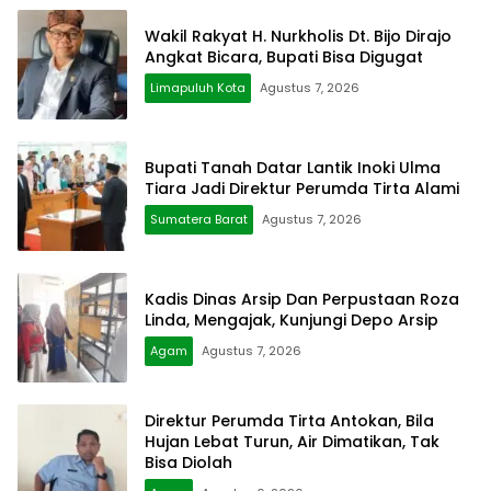
Wakil Rakyat H. Nurkholis Dt. Bijo Dirajo
Angkat Bicara, Bupati Bisa Digugat
Limapuluh Kota
Agustus 7, 2026
Bupati Tanah Datar Lantik Inoki Ulma
Tiara Jadi Direktur Perumda Tirta Alami
Sumatera Barat
Agustus 7, 2026
Kadis Dinas Arsip Dan Perpustaan Roza
Linda, Mengajak, Kunjungi Depo Arsip
Agam
Agustus 7, 2026
Direktur Perumda Tirta Antokan, Bila
Hujan Lebat Turun, Air Dimatikan, Tak
Bisa Diolah