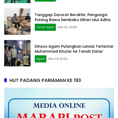
Tanggap Darurat Berakhir, Pengungsi
Pulang Bawa Sembako Dihari Idul Adha
Tanah Datar
Mei 25, 2026
Dinsos Agam Pulangkan Lansia Terlantar
Muhammad Khutar ke Tanah Datar
Agam
Mei 24, 2026
HUT PADANG PARIAMAN KE 193