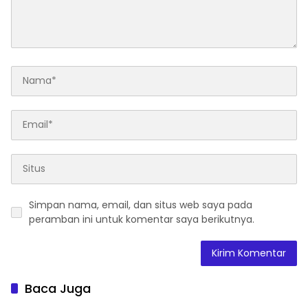
Simpan nama, email, dan situs web saya pada
peramban ini untuk komentar saya berikutnya.
Baca Juga