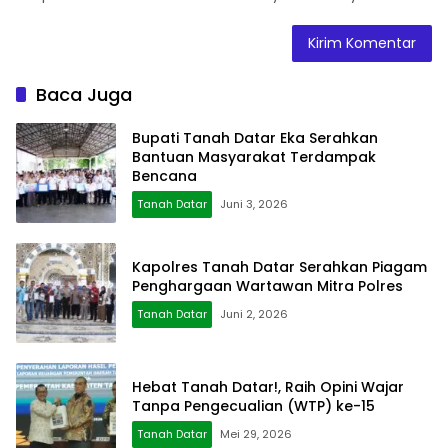
Baca Juga
Bupati Tanah Datar Eka Serahkan
Bantuan Masyarakat Terdampak
Bencana
Tanah Datar
Juni 3, 2026
Kapolres Tanah Datar Serahkan Piagam
Penghargaan Wartawan Mitra Polres
Tanah Datar
Juni 2, 2026
Hebat Tanah Datar!, Raih Opini Wajar
Tanpa Pengecualian (WTP) ke-15
Tanah Datar
Mei 29, 2026