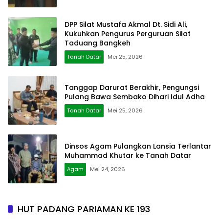
DPP Silat Mustafa Akmal Dt. Sidi Ali,
Kukuhkan Pengurus Perguruan Silat
Taduang Bangkeh
Tanah Datar
Mei 25, 2026
Tanggap Darurat Berakhir, Pengungsi
Pulang Bawa Sembako Dihari Idul Adha
Tanah Datar
Mei 25, 2026
Dinsos Agam Pulangkan Lansia Terlantar
Muhammad Khutar ke Tanah Datar
Agam
Mei 24, 2026
HUT PADANG PARIAMAN KE 193