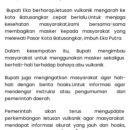
Bupati Eka berharap,letusan vulkanik mengarah ke
kota Batusangkar cepat berlalu.Untuk menjaga
kesehatan masyarakat,kami bersama-sama
membagikan masker kepada masyarakat yang
melewati Pasar Kota Batusangkar, imbuh Eka Putra.
Dalam kesempatan itu, Bupati mengimbau
masyarakat untuk menggunakan masker sekaligus
berhati-hati terhadap bahaya abu vulkanik.
Bupati juga mengingatkan masyarakat agar hati-
hati dengan berita hoaks.Untuk informasi agar
mendengar instruksi atau pengumuman dari
pemerintah daerah.
Pemerintah akan terus mengupdate
perkembangan letusan vulkanik agar masyarakat
mendapat informasi akurat yang jauh dari hoaks,