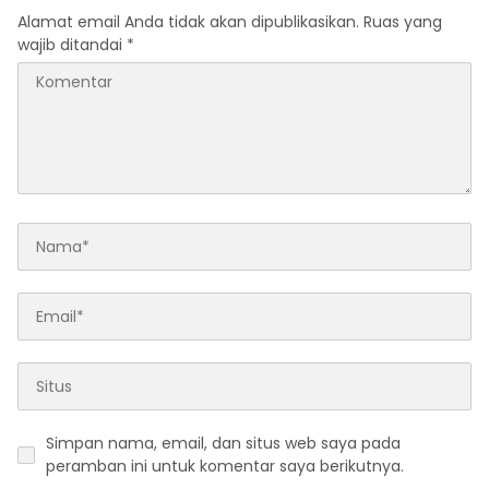
Alamat email Anda tidak akan dipublikasikan.
Ruas yang
wajib ditandai
*
Simpan nama, email, dan situs web saya pada
peramban ini untuk komentar saya berikutnya.