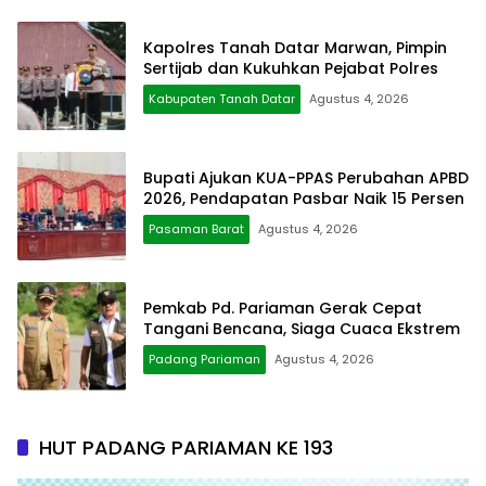
Kapolres Tanah Datar Marwan, Pimpin
Sertijab dan Kukuhkan Pejabat Polres
Kabupaten Tanah Datar
Agustus 4, 2026
Bupati Ajukan KUA-PPAS Perubahan APBD
2026, Pendapatan Pasbar Naik 15 Persen
Pasaman Barat
Agustus 4, 2026
Pemkab Pd. Pariaman Gerak Cepat
Tangani Bencana, Siaga Cuaca Ekstrem
Padang Pariaman
Agustus 4, 2026
HUT PADANG PARIAMAN KE 193