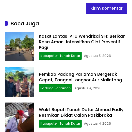
Baca Juga
Kasat Lantas IPTU Wendrizal S.H; Berikan
Rasa Aman Intensifkan Giat Preventif
Pagi
Kabupaten Tanah Datar
Agustus 5, 2026
Pemkab Padang Pariaman Bergerak
Cepat, Tangani Longsor Aur Malintang
Padang Pariaman
Agustus 4, 2026
Wakil Bupati Tanah Datar Ahmad Fadly
Resmikan Diklat Calon Paskibraka
Kabupaten Tanah Datar
Agustus 4, 2026