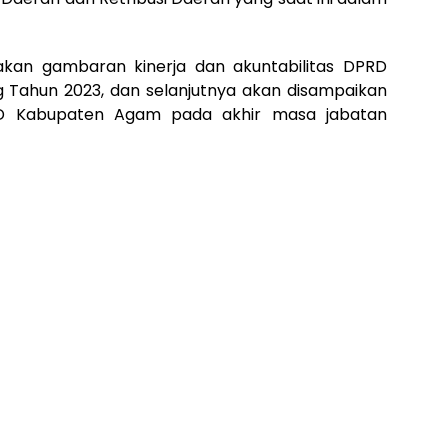
pakan gambaran kinerja dan akuntabilitas DPRD
Tahun 2023, dan selanjutnya akan disampaikan
RD Kabupaten Agam pada akhir masa jabatan