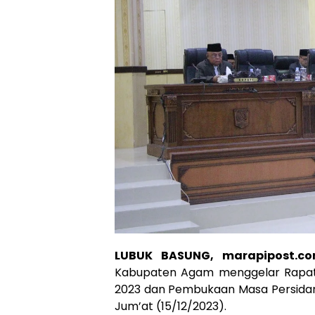
LUBUK BASUNG, marapipost.c
Kabupaten Agam menggelar Rapat
2023 dan Pembukaan Masa Persidan
Jum’at (15/12/2023).