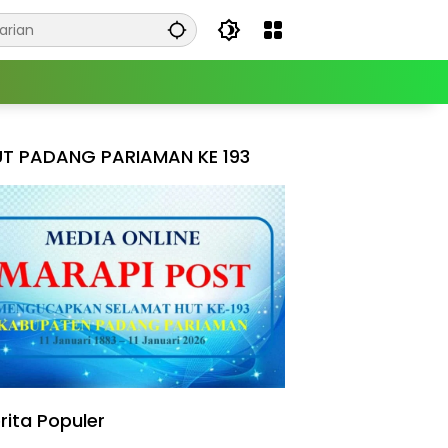
T PADANG PARIAMAN KE 193
rita Populer