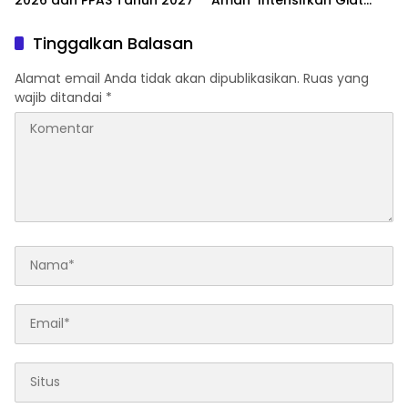
Preventif Pagi
Tinggalkan Balasan
Alamat email Anda tidak akan dipublikasikan.
Ruas yang
wajib ditandai
*