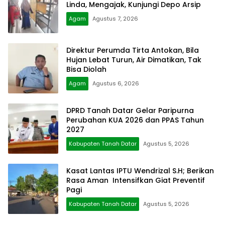
Linda, Mengajak, Kunjungi Depo Arsip
Agam
Agustus 7, 2026
Direktur Perumda Tirta Antokan, Bila
Hujan Lebat Turun, Air Dimatikan, Tak
Bisa Diolah
Agam
Agustus 6, 2026
DPRD Tanah Datar Gelar Paripurna
Perubahan KUA 2026 dan PPAS Tahun
2027
Kabupaten Tanah Datar
Agustus 5, 2026
Kasat Lantas IPTU Wendrizal S.H; Berikan
Rasa Aman Intensifkan Giat Preventif
Pagi
Kabupaten Tanah Datar
Agustus 5, 2026