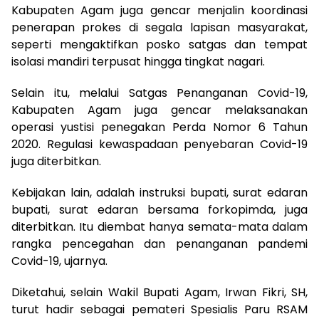
Kabupaten Agam juga gencar menjalin koordinasi
penerapan prokes di segala lapisan masyarakat,
seperti mengaktifkan posko satgas dan tempat
isolasi mandiri terpusat hingga tingkat nagari.
Selain itu, melalui Satgas Penanganan Covid-19,
Kabupaten Agam juga gencar melaksanakan
operasi yustisi penegakan Perda Nomor 6 Tahun
2020. Regulasi kewaspadaan penyebaran Covid-19
juga diterbitkan.
Kebijakan lain, adalah instruksi bupati, surat edaran
bupati, surat edaran bersama forkopimda, juga
diterbitkan. Itu diembat hanya semata-mata dalam
rangka pencegahan dan penanganan pandemi
Covid-19, ujarnya.
Diketahui, selain Wakil Bupati Agam, Irwan Fikri, SH,
turut hadir sebagai pemateri Spesialis Paru RSAM