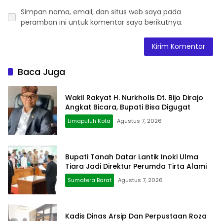
Simpan nama, email, dan situs web saya pada
peramban ini untuk komentar saya berikutnya.
Baca Juga
Wakil Rakyat H. Nurkholis Dt. Bijo Dirajo
Angkat Bicara, Bupati Bisa Digugat
Limapuluh Kota
Agustus 7, 2026
Bupati Tanah Datar Lantik Inoki Ulma
Tiara Jadi Direktur Perumda Tirta Alami
Sumatera Barat
Agustus 7, 2026
Kadis Dinas Arsip Dan Perpustaan Roza