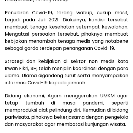
Penularan Covid-19, terang wabup, cukup masif,
terjadi pada Juli 2021. Diakuinya, kondisi tersebut
membuat tenaga kesehatan setempat kewalahan.
Mengatasi persoalan tersebut, pihaknya membuat
kebijakan menambah tenaga medis yang notabene
sebagai garda terdepan penanganan Covid-19.
Strategi dan kebijakan di sektor non medis kata
Irwan Fikri, SH, telah menjalin koordinasi dengan para
ulama. Ulama digandeng turut serta menyampaikan
informasi Covid-19 kepada jamaah.
Didang ekonomi, Agam menggerakan UMKM agar
tetap tumbuh di masa pandemi, seperti
memproduksi alat pelindung diri. Kemudian di bidang
pariwisata, pihaknya bekerjasama dengan pengelola
dan masyarakat agar membatasi kunjungan wisata.