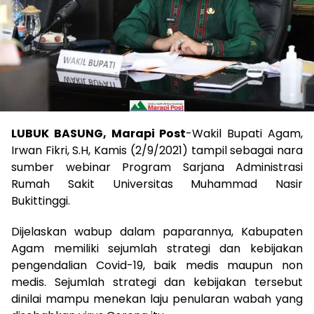
LUBUK BASUNG, Marapi Post
-Wakil Bupati Agam,
Irwan Fikri, S.H, Kamis (2/9/2021) tampil sebagai nara
sumber webinar Program Sarjana Administrasi
Rumah Sakit Universitas Muhammad Nasir
Bukittinggi.
Dijelaskan wabup dalam paparannya, Kabupaten
Agam memiliki sejumlah strategi dan kebijakan
pengendalian Covid-19, baik medis maupun non
medis. Sejumlah strategi dan kebijakan tersebut
dinilai mampu menekan laju penularan wabah yang