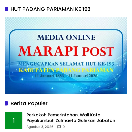
HUT PADANG PARIAMAN KE 193
Berita Populer
Perkokoh Pemerintahan, Wali Kota
1
Payakumbuh Zulmaeta Gulirkan Jabatan
Agustus 3, 2026
0