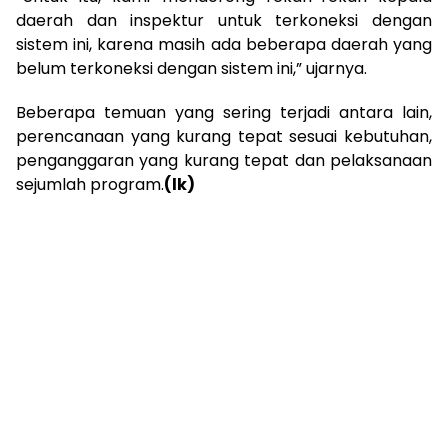
daerah dan inspektur untuk terkoneksi dengan
sistem ini, karena masih ada beberapa daerah yang
belum terkoneksi dengan sistem ini,” ujarnya.
Beberapa temuan yang sering terjadi antara lain,
perencanaan yang kurang tepat sesuai kebutuhan,
penganggaran yang kurang tepat dan pelaksanaan
sejumlah program.
(lk)