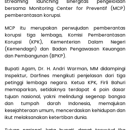
streaming launching sinergitas pengelolaan
bersama Monitoring Center for Preventif (MCP)
pemberantasan korupsi.
MCP itu merupakan perwujudan pemberantas
korupsi tiga lembaga, Komisi Pemberantasan
Korupsi (KPK), Kementerian Dalam Negeri
(Kemendagri) dan Badan Pengawasan Keuangan
dan Pembangunan (BPKP).
Bupati Agam, Dr. H. Andri Warman, MM didampingi
Inspektur, Darfines mengikuti penjelasan dari tiga
petinggi lembaga negara. Ketua KPK, Firli Bahuri
memaparkan, setidaknya terdapat 4 poin dasar
tujuan nasional, yakni melindungi segenap bangsa
dan tumpah darah Indonesia, memajukan
kesejahteraan umum, mencerdaskan kehidupan dan
ikut melaksanakan ketertiban dunia.