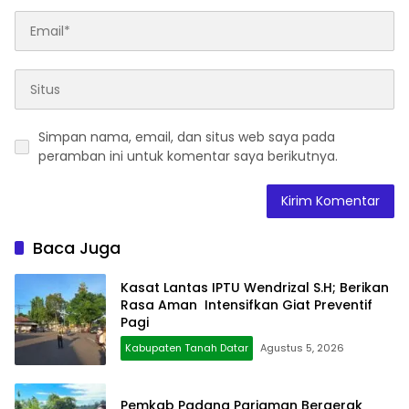
Simpan nama, email, dan situs web saya pada
peramban ini untuk komentar saya berikutnya.
Baca Juga
Kasat Lantas IPTU Wendrizal S.H; Berikan
Rasa Aman Intensifkan Giat Preventif
Pagi
Kabupaten Tanah Datar
Agustus 5, 2026
Pemkab Padang Pariaman Bergerak