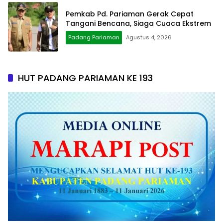
Pemkab Pd. Pariaman Gerak Cepat
Tangani Bencana, Siaga Cuaca Ekstrem
Padang Pariaman
Agustus 4, 2026
HUT PADANG PARIAMAN KE 193