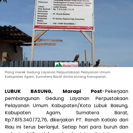
Plang merek Gedung Layanan Perpustakaan Pelayanan Umum
Kabupaten Agam, Sumatera Barat dinilai kurang transparan.
LUBUK BASUNG, Marapi Post
-Pekerjaan
pembangunan Gedung Layanan Perpustakaan
Pelayanan Umum Kabupaten/Kota Lubuk Basung,
Kabupaten Agam, Sumatera Barat,
Rp7.815.340.172,76, dikerjakan PT. Ranah Katialo dari
Riau ini terus berlanjut. Setiap hari para buruh dan