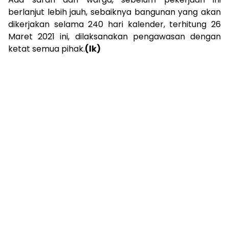
berlanjut lebih jauh, sebaiknya bangunan yang akan
dikerjakan selama 240 hari kalender, terhitung 26
Maret 2021 ini, dilaksanakan pengawasan dengan
ketat semua pihak.
(lk)