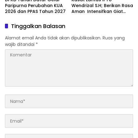
Paripurna Perubahan KUA
Wendrizal S.H; Berikan Rasa
2026 dan PPAS Tahun 2027
Aman Intensifkan Giat
Preventif Pagi
Tinggalkan Balasan
Alamat email Anda tidak akan dipublikasikan.
Ruas yang
wajib ditandai
*