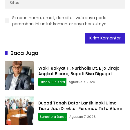
Simpan nama, email, dan situs web saya pada
peramban ini untuk komentar saya berikutnya.
Baca Juga
Wakil Rakyat H. Nurkholis Dt. Bijo Dirajo
Angkat Bicara, Bupati Bisa Digugat
Limapuluh Kota
Agustus 7, 2026
Bupati Tanah Datar Lantik Inoki Ulma
Tiara Jadi Direktur Perumda Tirta Alami
Sumatera Barat
Agustus 7, 2026