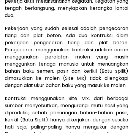
pekerja aktif melaksanakan kegiatan. Kegiatan yang
tengah berlangsung, menyiapkan kerangka lantai
dua.
Pekerjaan yang sudah selesai adalah pengecoran
tiang dan plat beton. Ada dua kontruksi dlam
pekerjaan pengecoran tiang dan plat beton.
Pengecoran menggunakan kontruksi adukan coran
menggunakan peralatan molen yang masih
menggunkan tenaga manusia untuk menuangkan
bahan baku semen, pasir dan kerikil (Batu spilit)
dimasukkan ke molen (Site Mix) tidak dilengkapi
dengan alat ukur bahan baku yang masuk ke molen.
Kontruksi menggunakan Site Mix, dari berbagai
sumber menyebutkan, mengurangi mutu hasil yang
diproduksi, sebab penuangan bahan-bahan pasir,
kerikil (Batu Siplit) hanya dikerjakan dengan sesuka
hati saja, paling-paling hanya mengukur dengan