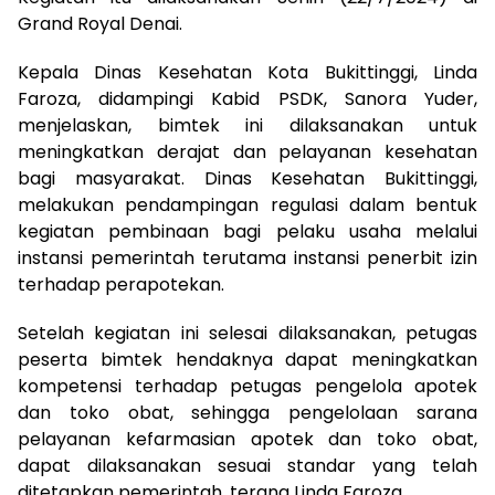
Grand Royal Denai.
Kepala Dinas Kesehatan Kota Bukittinggi, Linda
Faroza, didampingi Kabid PSDK, Sanora Yuder,
menjelaskan, bimtek ini dilaksanakan untuk
meningkatkan derajat dan pelayanan kesehatan
bagi masyarakat. Dinas Kesehatan Bukittinggi,
melakukan pendampingan regulasi dalam bentuk
kegiatan pembinaan bagi pelaku usaha melalui
instansi pemerintah terutama instansi penerbit izin
terhadap perapotekan.
Setelah kegiatan ini selesai dilaksanakan, petugas
peserta bimtek hendaknya dapat meningkatkan
kompetensi terhadap petugas pengelola apotek
dan toko obat, sehingga pengelolaan sarana
pelayanan kefarmasian apotek dan toko obat,
dapat dilaksanakan sesuai standar yang telah
ditetapkan pemerintah, terang Linda Faroza.