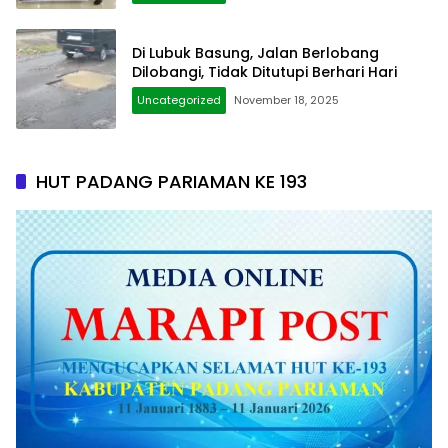
Di Lubuk Basung, Jalan Berlobang
Dilobangi, Tidak Ditutupi Berhari Hari
Uncategorized
November 18, 2025
HUT PADANG PARIAMAN KE 193