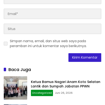
Simpan nama, email, dan situs web saya pada
peramban ini untuk komentar saya berikutnya.
Baca Juga
Ketua Bamus Nagari Anam Koto Selatan
Lantik dan Sumpah Jabatan PPWN
Uncategorized
Juni 26, 2026