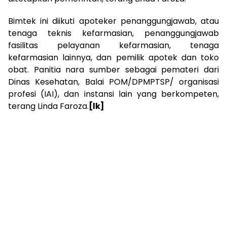
Bimtek ini diikuti apoteker penanggungjawab, atau
tenaga teknis kefarmasian, penanggungjawab
fasilitas pelayanan kefarmasian, tenaga
kefarmasian lainnya, dan pemilik apotek dan toko
obat. Panitia nara sumber sebagai pemateri dari
Dinas Kesehatan, Balai POM/DPMPTSP/ organisasi
profesi (IAI), dan instansi lain yang berkompeten,
terang Linda Faroza.
[lk]