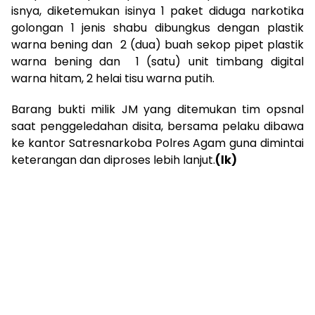
isnya, diketemukan isinya 1 paket diduga narkotika
golongan 1 jenis shabu dibungkus dengan plastik
warna bening dan 2 (dua) buah sekop pipet plastik
warna bening dan 1 (satu) unit timbang digital
warna hitam, 2 helai tisu warna putih.
Barang bukti milik JM yang ditemukan tim opsnal
saat penggeledahan disita, bersama pelaku dibawa
ke kantor Satresnarkoba Polres Agam guna dimintai
keterangan dan diproses lebih lanjut.
(lk)