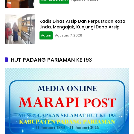
Kadis Dinas Arsip Dan Perpustaan Roza
Linda, Mengajak, Kunjungi Depo Arsip
Agam
Agustus 7, 2026
HUT PADANG PARIAMAN KE 193