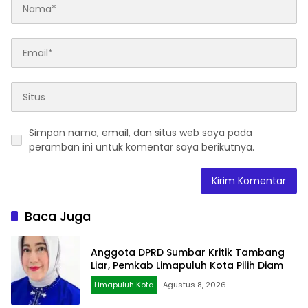
Simpan nama, email, dan situs web saya pada
peramban ini untuk komentar saya berikutnya.
Baca Juga
Anggota DPRD Sumbar Kritik Tambang
Liar, Pemkab Limapuluh Kota Pilih Diam
Limapuluh Kota
Agustus 8, 2026