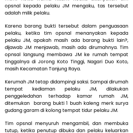
opsnal kepada pelaku JM mengaku, tas tersebut
adalah milik pelaku.
Karena barang bukti tersebut dalam penguasaan
pelaku, ketika tim opsnal menanyakan kepada
pelaku JM, apakah masih ada barang bukti lain?,
dijawab JM menjawab, masih ada dirumahnya. Tim
opnsal langsung membawa JM ke rumah tempat
tinggalnya di Jorong Koto Tinggi, Nagari Duo Koto,
masih Kecamatan Tanjung Raya.
Kerumah JM tetap didampingi saksi. Sampai dirumah
tempat kediaman pelaku JM, dilakukan
penggeledahan terhadap kamar rumah JM,
ditemukan barang bukti 1 buah kaleng merk surya
gudang garam di kolong tempat tidur pelaku JM.
Tim opsnal menyuruh mengambil, dan membuka
tutup, ketika penutup dibuka dan pelaku keluarkan