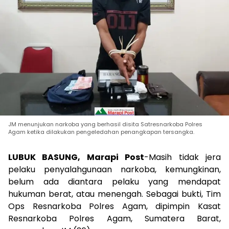
JM menunjukan narkoba yang berhasil disita Satresnarkoba Polres
Agam ketika dilakukan pengeledahan penangkapan tersangka.
LUBUK BASUNG, Marapi Post
-Masih tidak jera
pelaku penyalahgunaan narkoba, kemungkinan,
belum ada diantara pelaku yang mendapat
hukuman berat, atau menengah. Sebagai bukti, Tim
Ops Resnarkoba Polres Agam, dipimpin Kasat
Resnarkoba Polres Agam, Sumatera Barat,