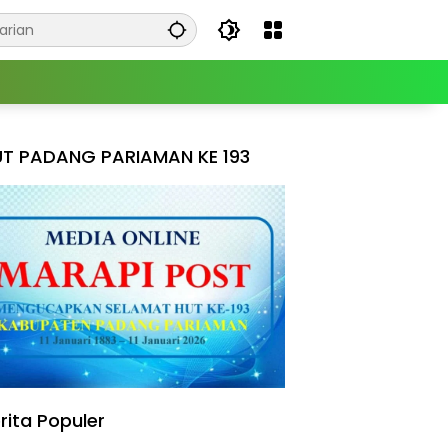
T PADANG PARIAMAN KE 193
rita Populer