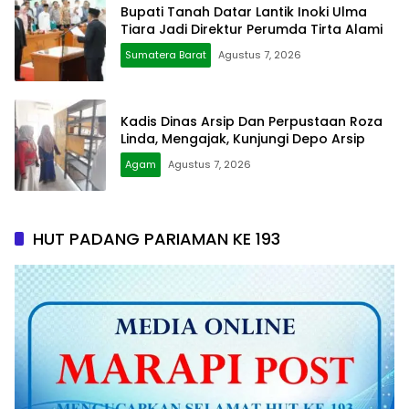
Bupati Tanah Datar Lantik Inoki Ulma
Tiara Jadi Direktur Perumda Tirta Alami
Sumatera Barat
Agustus 7, 2026
Kadis Dinas Arsip Dan Perpustaan Roza
Linda, Mengajak, Kunjungi Depo Arsip
Agam
Agustus 7, 2026
HUT PADANG PARIAMAN KE 193