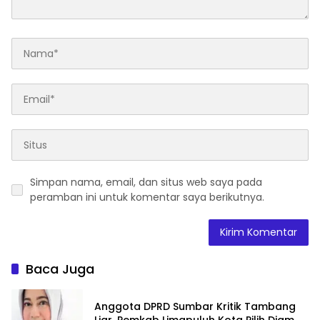
Simpan nama, email, dan situs web saya pada
peramban ini untuk komentar saya berikutnya.
Baca Juga
Anggota DPRD Sumbar Kritik Tambang