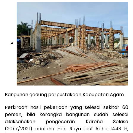
Bangunan gedung perpustakaan Kabupaten Agam
Perkiraan hasil pekerjaan yang selesai sekitar 60
persen, bila kerangka bangunan sudah selesai
dilaksanakan pengecoran. Karena Selasa
(20/7/2021) adalaha Hari Raya Idul Adha 1443 H,