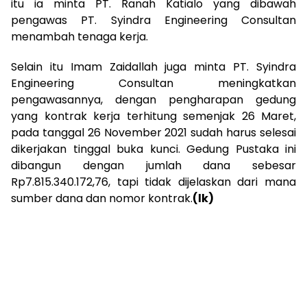
itu ia minta PT. Ranah Katialo yang dibawah
pengawas PT. Syindra Engineering Consultan
menambah tenaga kerja.
Selain itu Imam Zaidallah juga minta PT. Syindra
Engineering Consultan meningkatkan
pengawasannya, dengan pengharapan gedung
yang kontrak kerja terhitung semenjak 26 Maret,
pada tanggal 26 November 2021 sudah harus selesai
dikerjakan tinggal buka kunci. Gedung Pustaka ini
dibangun dengan jumlah dana sebesar
Rp7.815.340.172,76, tapi tidak dijelaskan dari mana
sumber dana dan nomor kontrak.
(lk)