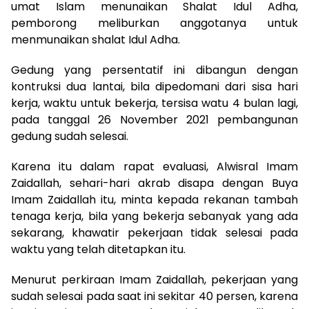
umat Islam menunaikan Shalat Idul Adha,
pemborong meliburkan anggotanya untuk
menmunaikan shalat Idul Adha.
Gedung yang persentatif ini dibangun dengan
kontruksi dua lantai, bila dipedomani dari sisa hari
kerja, waktu untuk bekerja, tersisa watu 4 bulan lagi,
pada tanggal 26 November 2021 pembangunan
gedung sudah selesai.
Karena itu dalam rapat evaluasi, Alwisral Imam
Zaidallah, sehari-hari akrab disapa dengan Buya
Imam Zaidallah itu, minta kepada rekanan tambah
tenaga kerja, bila yang bekerja sebanyak yang ada
sekarang, khawatir pekerjaan tidak selesai pada
waktu yang telah ditetapkan itu.
Menurut perkiraan Imam Zaidallah, pekerjaan yang
sudah selesai pada saat ini sekitar 40 persen, karena