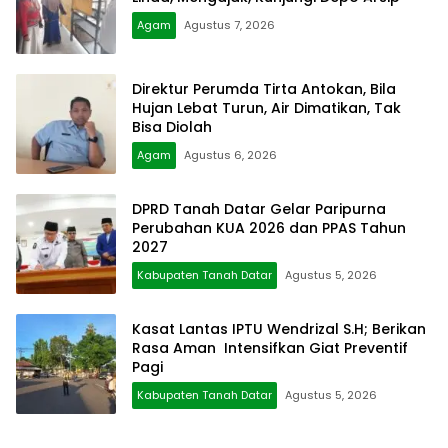
Agam
Agustus 7, 2026
Direktur Perumda Tirta Antokan, Bila
Hujan Lebat Turun, Air Dimatikan, Tak
Bisa Diolah
Agam
Agustus 6, 2026
DPRD Tanah Datar Gelar Paripurna
Perubahan KUA 2026 dan PPAS Tahun
2027
Kabupaten Tanah Datar
Agustus 5, 2026
Kasat Lantas IPTU Wendrizal S.H; Berikan
Rasa Aman Intensifkan Giat Preventif
Pagi
Kabupaten Tanah Datar
Agustus 5, 2026