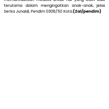
terutama dalam mengingatkan anak-anak, jelas
Serka Junaidi, Pendim 0306/50 Kota.
(Zal/pendim)