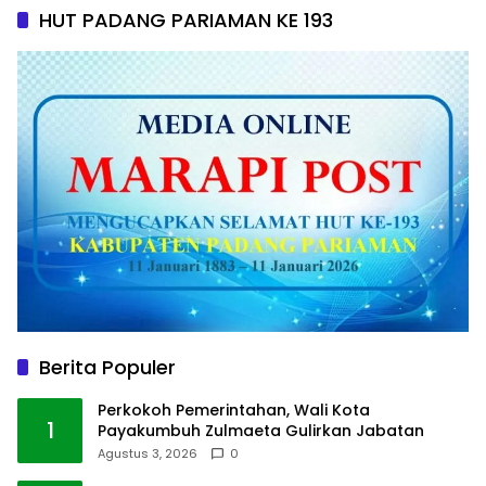
HUT PADANG PARIAMAN KE 193
Berita Populer
Perkokoh Pemerintahan, Wali Kota
1
Payakumbuh Zulmaeta Gulirkan Jabatan
Agustus 3, 2026
0