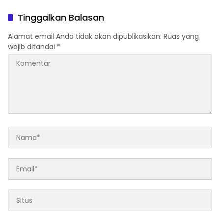
Preventif Pagi
Tinggalkan Balasan
Alamat email Anda tidak akan dipublikasikan.
Ruas yang
wajib ditandai
*