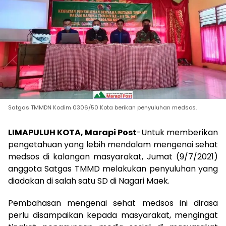
Satgas TMMDN Kodim 0306/50 Kota berikan penyuluhan medsos.
LIMAPULUH KOTA, Marapi Post
-Untuk memberikan
pengetahuan yang lebih mendalam mengenai sehat
medsos di kalangan masyarakat, Jumat (9/7/2021)
anggota Satgas TMMD melakukan penyuluhan yang
diadakan di salah satu SD di Nagari Maek.
Pembahasan mengenai sehat medsos ini dirasa
perlu disampaikan kepada masyarakat, mengingat