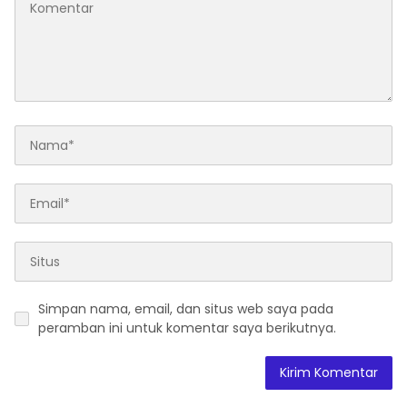
Simpan nama, email, dan situs web saya pada
peramban ini untuk komentar saya berikutnya.