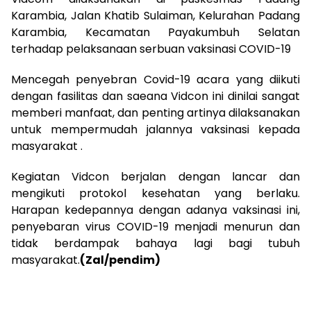
Karambia, Jalan Khatib Sulaiman, Kelurahan Padang
Karambia, Kecamatan Payakumbuh Selatan
terhadap pelaksanaan serbuan vaksinasi COVID-19
Mencegah penyebran Covid-19 acara yang diikuti
dengan fasilitas dan saeana Vidcon ini dinilai sangat
memberi manfaat, dan penting artinya dilaksanakan
untuk mempermudah jalannya vaksinasi kepada
masyarakat .
Kegiatan Vidcon berjalan dengan lancar dan
mengikuti protokol kesehatan yang berlaku.
Harapan kedepannya dengan adanya vaksinasi ini,
penyebaran virus COVID-19 menjadi menurun dan
tidak berdampak bahaya lagi bagi tubuh
masyarakat.
(Zal/pendim)