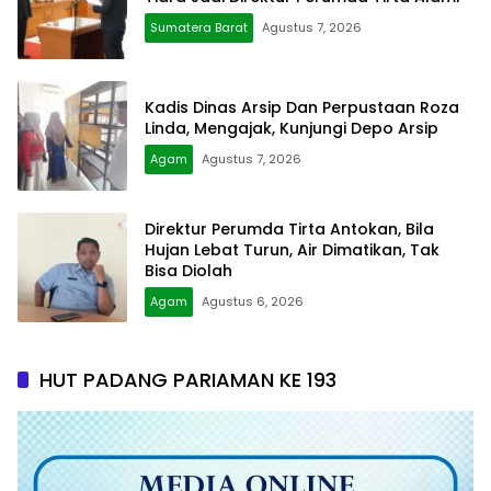
Sumatera Barat
Agustus 7, 2026
Kadis Dinas Arsip Dan Perpustaan Roza
Linda, Mengajak, Kunjungi Depo Arsip
Agam
Agustus 7, 2026
Direktur Perumda Tirta Antokan, Bila
Hujan Lebat Turun, Air Dimatikan, Tak
Bisa Diolah
Agam
Agustus 6, 2026
HUT PADANG PARIAMAN KE 193