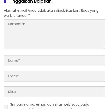
Tinggalkan Balasan
Alamat email Anda tidak akan dipublikasikan.
Ruas yang
wajib ditandai
*
Simpan nama, email, dan situs web saya pada