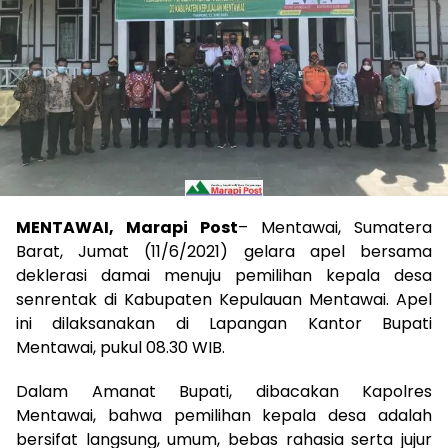
MENTAWAI, Marapi Post
– Mentawai, Sumatera
Barat, Jumat (11/6/2021) gelara apel bersama
deklerasi damai menuju pemilihan kepala desa
senrentak di Kabupaten Kepulauan Mentawai. Apel
ini dilaksanakan di Lapangan Kantor Bupati
Mentawai, pukul 08.30 WIB.
Dalam Amanat Bupati, dibacakan Kapolres
Mentawai, bahwa pemilihan kepala desa adalah
bersifat langsung, umum, bebas rahasia serta jujur