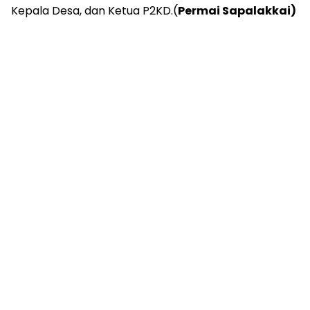
Kepala Desa, dan Ketua P2KD.(
Permai Sapalakkai)