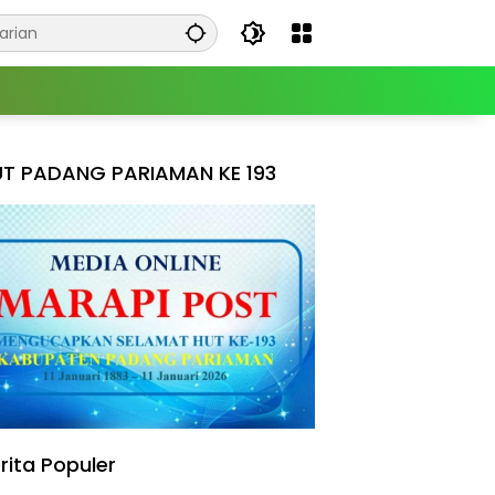
T PADANG PARIAMAN KE 193
rita Populer