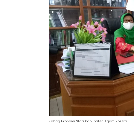
Kabag Ekonomi Stda Kabupaten Agam Rozeta.