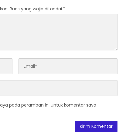
kan.
Ruas yang wajib ditandai
*
saya pada peramban ini untuk komentar saya