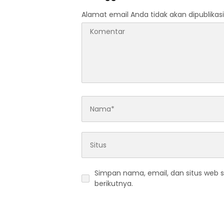
Alamat email Anda tidak akan dipublikasi
Simpan nama, email, dan situs web 
berikutnya.