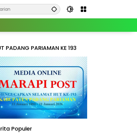
T PADANG PARIAMAN KE 193
rita Populer