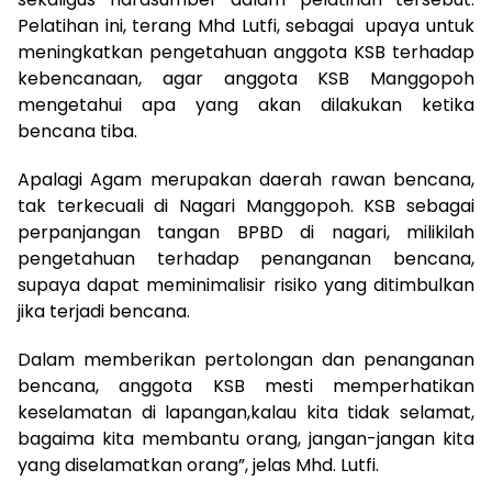
Pelatihan ini, terang Mhd Lutfi, sebagai upaya untuk
meningkatkan pengetahuan anggota KSB terhadap
kebencanaan, agar anggota KSB Manggopoh
mengetahui apa yang akan dilakukan ketika
bencana tiba.
Apalagi Agam merupakan daerah rawan bencana,
tak terkecuali di Nagari Manggopoh. KSB sebagai
perpanjangan tangan BPBD di nagari, milikilah
pengetahuan terhadap penanganan bencana,
supaya dapat meminimalisir risiko yang ditimbulkan
jika terjadi bencana.
Dalam memberikan pertolongan dan penanganan
bencana, anggota KSB mesti memperhatikan
keselamatan di lapangan,kalau kita tidak selamat,
bagaima kita membantu orang, jangan-jangan kita
yang diselamatkan orang”, jelas Mhd. Lutfi.