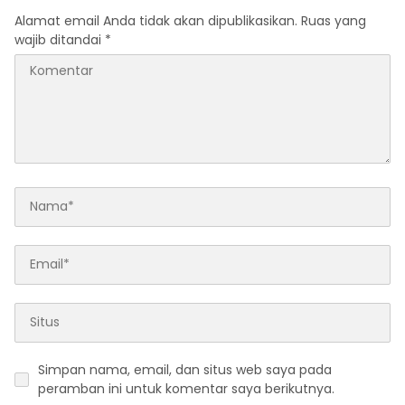
Alamat email Anda tidak akan dipublikasikan.
Ruas yang
wajib ditandai
*
Simpan nama, email, dan situs web saya pada
peramban ini untuk komentar saya berikutnya.