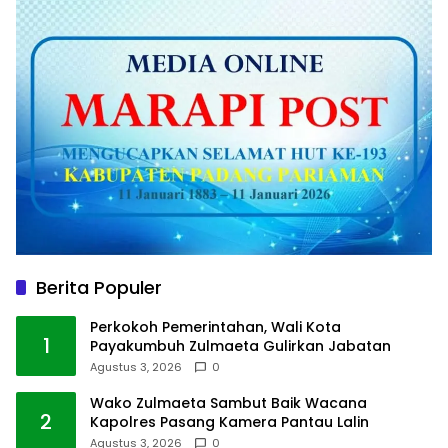
Berita Populer
Perkokoh Pemerintahan, Wali Kota
1
Payakumbuh Zulmaeta Gulirkan Jabatan
Agustus 3, 2026
0
Wako Zulmaeta Sambut Baik Wacana
2
Kapolres Pasang Kamera Pantau Lalin
Agustus 3, 2026
0