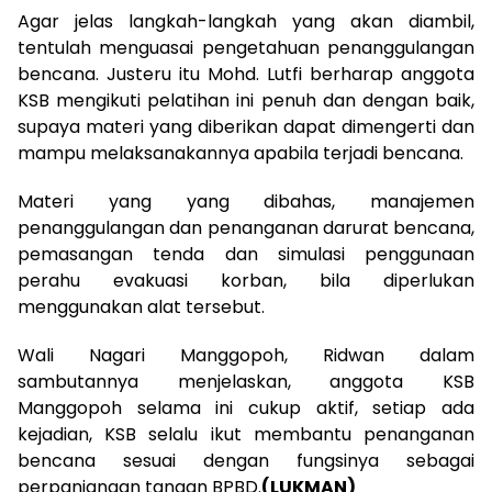
Agar jelas langkah-langkah yang akan diambil,
tentulah menguasai pengetahuan penanggulangan
bencana. Justeru itu Mohd. Lutfi berharap anggota
KSB mengikuti pelatihan ini penuh dan dengan baik,
supaya materi yang diberikan dapat dimengerti dan
mampu melaksanakannya apabila terjadi bencana.
Materi yang yang dibahas, manajemen
penanggulangan dan penanganan darurat bencana,
pemasangan tenda dan simulasi penggunaan
perahu evakuasi korban, bila diperlukan
menggunakan alat tersebut.
Wali Nagari Manggopoh, Ridwan dalam
sambutannya menjelaskan, anggota KSB
Manggopoh selama ini cukup aktif, setiap ada
kejadian, KSB selalu ikut membantu penanganan
bencana sesuai dengan fungsinya sebagai
perpanjangan tangan BPBD.
(LUKMAN)