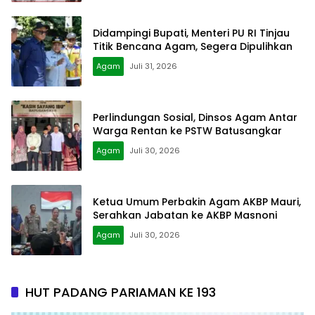
Didampingi Bupati, Menteri PU RI Tinjau
Titik Bencana Agam, Segera Dipulihkan
Agam
Juli 31, 2026
Perlindungan Sosial, Dinsos Agam Antar
Warga Rentan ke PSTW Batusangkar
Agam
Juli 30, 2026
Ketua Umum Perbakin Agam AKBP Mauri,
Serahkan Jabatan ke AKBP Masnoni
Agam
Juli 30, 2026
HUT PADANG PARIAMAN KE 193