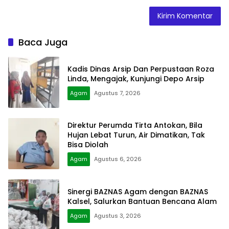
Baca Juga
Kadis Dinas Arsip Dan Perpustaan Roza
Linda, Mengajak, Kunjungi Depo Arsip
Agam
Agustus 7, 2026
Direktur Perumda Tirta Antokan, Bila
Hujan Lebat Turun, Air Dimatikan, Tak
Bisa Diolah
Agam
Agustus 6, 2026
Sinergi BAZNAS Agam dengan BAZNAS
Kalsel, Salurkan Bantuan Bencana Alam
Agam
Agustus 3, 2026