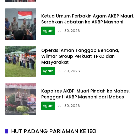
Ketua Umum Perbakin Agam AKBP Mauri,
Serahkan Jabatan ke AKBP Masnoni
Agam
Juli 30, 2026
Operasi Aman Tanggap Bencana,
Wilmar Group Perkuat TPKD dan
Masyarakat
Agam
Juli 30, 2026
Kapolres AKBP. Muari Pindah ke Mabes,
Pengganti AKBP Masnoni dari Mabes
Agam
Juli 30, 2026
HUT PADANG PARIAMAN KE 193