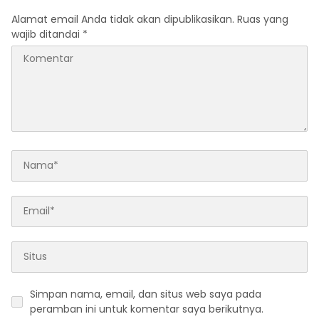
Alamat email Anda tidak akan dipublikasikan.
Ruas yang
wajib ditandai
*
Simpan nama, email, dan situs web saya pada
peramban ini untuk komentar saya berikutnya.