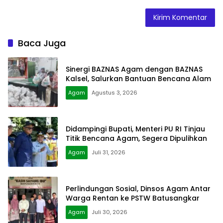
Baca Juga
Sinergi BAZNAS Agam dengan BAZNAS
Kalsel, Salurkan Bantuan Bencana Alam
Agam
Agustus 3, 2026
Didampingi Bupati, Menteri PU RI Tinjau
Titik Bencana Agam, Segera Dipulihkan
Agam
Juli 31, 2026
Perlindungan Sosial, Dinsos Agam Antar
Warga Rentan ke PSTW Batusangkar
Agam
Juli 30, 2026